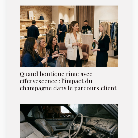
Quand boutique rime avec
effervescence : l’impact du
champagne dans le parcours client