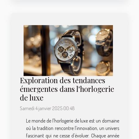
Exploration des tendances
émergentes dans l'horlogerie
de luxe
Samedi 4 janvier 2025 00:48
Le monde de l'horlogerie de luxe est un domaine
où la tradition rencontre l'innovation, un univers
fascinant qui ne cesse d'évoluer. Chaque année