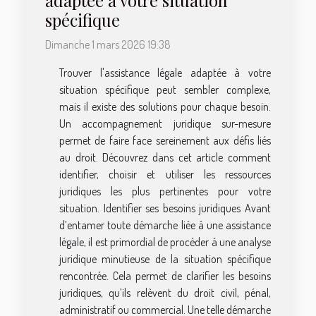
adaptée à votre situation
spécifique
Dimanche 1 mars 2026 19:38
Trouver l'assistance légale adaptée à votre
situation spécifique peut sembler complexe,
mais il existe des solutions pour chaque besoin.
Un accompagnement juridique sur-mesure
permet de faire face sereinement aux défis liés
au droit. Découvrez dans cet article comment
identifier, choisir et utiliser les ressources
juridiques les plus pertinentes pour votre
situation. Identifier ses besoins juridiques Avant
d’entamer toute démarche liée à une assistance
légale, il est primordial de procéder à une analyse
juridique minutieuse de la situation spécifique
rencontrée. Cela permet de clarifier les besoins
juridiques, qu’ils relèvent du droit civil, pénal,
administratif ou commercial. Une telle démarche