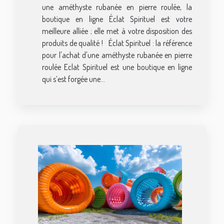
une améthyste rubanée en pierre roulée, la
boutique en ligne Éclat Spirituel est votre
meilleure alliée ; elle met à votre disposition des
produits de qualité ! Éclat Spirituel : la référence
pour l'achat d'une améthyste rubanée en pierre
roulée Eclat Spirituel est une boutique en ligne
qui s’est forgée une...