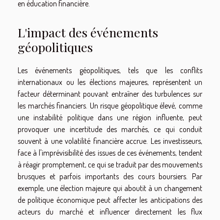
en éducation financière.
L'impact des événements
géopolitiques
Les événements géopolitiques, tels que les conflits
internationaux ou les élections majeures, représentent un
facteur déterminant pouvant entraîner des turbulences sur
les marchés financiers. Un risque géopolitique élevé, comme
une instabilité politique dans une région influente, peut
provoquer une incertitude des marchés, ce qui conduit
souvent à une volatilité financière accrue. Les investisseurs,
face à l'imprévisibilité des issues de ces événements, tendent
à réagir promptement, ce qui se traduit par des mouvements
brusques et parfois importants des cours boursiers. Par
exemple, une élection majeure qui aboutit à un changement
de politique économique peut affecter les anticipations des
acteurs du marché et influencer directement les flux