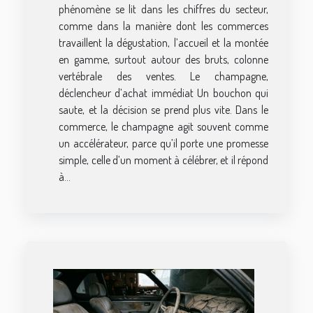
phénomène se lit dans les chiffres du secteur,
comme dans la manière dont les commerces
travaillent la dégustation, l’accueil et la montée
en gamme, surtout autour des bruts, colonne
vertébrale des ventes. Le champagne,
déclencheur d’achat immédiat Un bouchon qui
saute, et la décision se prend plus vite. Dans le
commerce, le champagne agit souvent comme
un accélérateur, parce qu’il porte une promesse
simple, celle d’un moment à célébrer, et il répond
à...