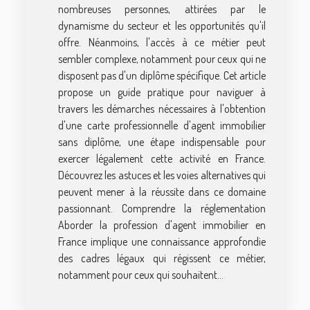
nombreuses personnes, attirées par le
dynamisme du secteur et les opportunités qu'il
offre. Néanmoins, l'accès à ce métier peut
sembler complexe, notamment pour ceux qui ne
disposent pas d'un diplôme spécifique. Cet article
propose un guide pratique pour naviguer à
travers les démarches nécessaires à l'obtention
d'une carte professionnelle d'agent immobilier
sans diplôme, une étape indispensable pour
exercer légalement cette activité en France.
Découvrez les astuces et les voies alternatives qui
peuvent mener à la réussite dans ce domaine
passionnant. Comprendre la réglementation
Aborder la profession d'agent immobilier en
France implique une connaissance approfondie
des cadres légaux qui régissent ce métier,
notamment pour ceux qui souhaitent...