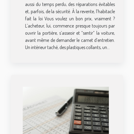
aussi du temps perdu, des réparations évitables
et, parfois, de la sécurité. À la revente, l’habitacle
fait la loi Vous voulez un bon prix, vraiment ?
L’acheteur, lui, commence presque toujours par
ouvrir la portière, s’asseoir et “sentir” la voiture,
avant même de demander le carnet d’entretien.
Un intérieur taché, des plastiques collants, un...