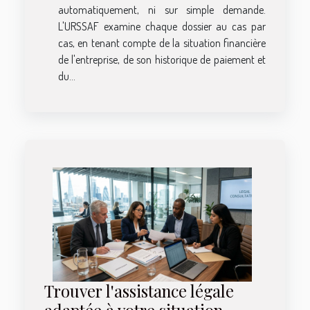
automatiquement, ni sur simple demande.
L'URSSAF examine chaque dossier au cas par
cas, en tenant compte de la situation financière
de l'entreprise, de son historique de paiement et
du...
Trouver l'assistance légale