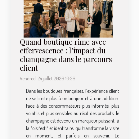
Quand boutique rime avec
effervescence : l’impact du
champagne dans le parcours
client
Vendredi 24 juillet 2026 10:36
Dans les boutiques françaises, l’expérience client
ne se limite plus à un bonjour et à une addition.
Face à des consommateurs plus informés, plus
volatils et plus sensibles au récit des produits, le
champagne est devenu un marqueur puissant, à
la fois festif et identitaire, qui transforme la visite
en moment, et parfois en souvenir. Le