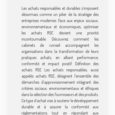
Les achats responsables et durables s’imposent
désormais comme un pilier de la stratégie des
entreprises modernes. Face aux enjeux sociaux,
environnementaux et économiques, optimiser
les achats RSE devient une priorité
incontournable. Découvrez comment les
cabinets de conseil accompagnent les
organisations dans la transformation de leurs
pratiques achats, en alliant performance,
conformité et impact positif. Définition des
achats RSE Les achats responsables, aussi
appelés achats RSE, désignent l’ensemble des
démarches d’approvisionnement intégrant des
critères sociaux, environnementaux et éthiques
dans la sélection des fournisseurs et des produits.
Ce type d’achat vise à soutenir le développement
durable et à assurer la conformité aux
réglementations tout en répondant aux