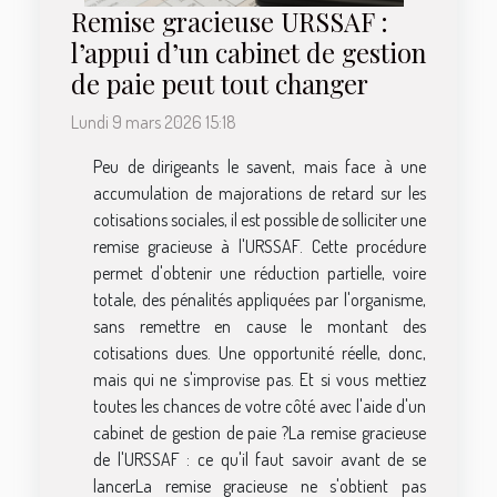
Remise gracieuse URSSAF :
l’appui d’un cabinet de gestion
de paie peut tout changer
Lundi 9 mars 2026 15:18
Peu de dirigeants le savent, mais face à une
accumulation de majorations de retard sur les
cotisations sociales, il est possible de solliciter une
remise gracieuse à l'URSSAF. Cette procédure
permet d'obtenir une réduction partielle, voire
totale, des pénalités appliquées par l'organisme,
sans remettre en cause le montant des
cotisations dues. Une opportunité réelle, donc,
mais qui ne s'improvise pas. Et si vous mettiez
toutes les chances de votre côté avec l'aide d'un
cabinet de gestion de paie ?La remise gracieuse
de l'URSSAF : ce qu'il faut savoir avant de se
lancerLa remise gracieuse ne s'obtient pas