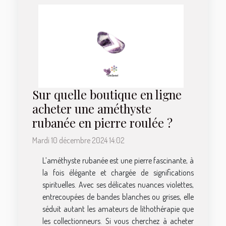
Sur quelle boutique en ligne
acheter une améthyste
rubanée en pierre roulée ?
Mardi 10 décembre 2024 14:02
L’améthyste rubanée est une pierre fascinante, à
la fois élégante et chargée de significations
spirituelles. Avec ses délicates nuances violettes,
entrecoupées de bandes blanches ou grises, elle
séduit autant les amateurs de lithothérapie que
les collectionneurs. Si vous cherchez à acheter