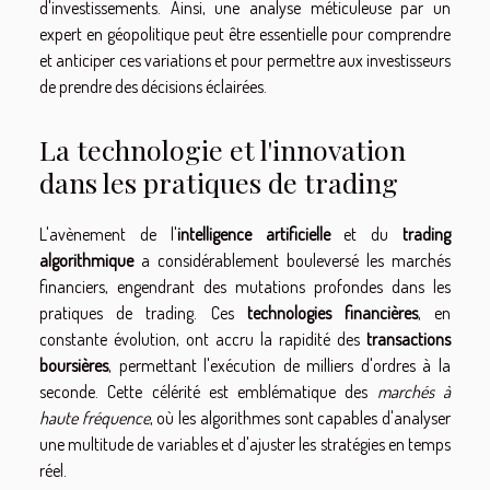
d'investissements. Ainsi, une analyse méticuleuse par un
expert en géopolitique peut être essentielle pour comprendre
et anticiper ces variations et pour permettre aux investisseurs
de prendre des décisions éclairées.
La technologie et l'innovation
dans les pratiques de trading
L'avènement de l'
intelligence artificielle
et du
trading
algorithmique
a considérablement bouleversé les marchés
financiers, engendrant des mutations profondes dans les
pratiques de trading. Ces
technologies financières
, en
constante évolution, ont accru la rapidité des
transactions
boursières
, permettant l'exécution de milliers d'ordres à la
seconde. Cette célérité est emblématique des
marchés à
haute fréquence
, où les algorithmes sont capables d'analyser
une multitude de variables et d'ajuster les stratégies en temps
réel.