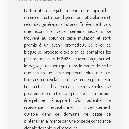
La transition énergétique représente aujourd'hui
un enjeu capital pour l'avenir de notre planète et
celui des générations futures. En évoluant vers
une économie verte, certains secteurs se
trouvent au cœur de cette mutation et sont
promis à un avenir prometteur. Ce billet de
blogue se propose d'explorer les domaines les
plus prometteurs de 2023, ceux qui façonneront
le paysage économique dans le cadre de cette
quête vers un développement plus durable.
Énergies renouvelables : un secteur en plein essor
Le secteur des énergies renouvelables se
positionne en tête de ligne de la transition
énergétique, témoignant d'un potentiel de
croissance exceptionnel. L'investissement
durable dans ce domaine ne cesse de
s'intensifier, alimenté par une prise de conscience
globale des enjeux climatiques...