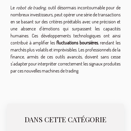
Le
robot de trading
, outil désormais incontournable pour de
nombreux investisseurs, peut opérer une série de transactions
en se basant sur des critères préétablis avec une précision et
une absence d'émotions qui surpassent les capacités
humaines. Ces développements technologiques ont ainsi
contribué à amplifier les
fluctuations boursières
, rendant les
marchés plus volatils et imprévisibles. Les professionnels de la
finance, armés de ces outils avancés, doivent sans cesse
s'adapter pour interpréter correctement les signaux produites
par ces nouvelles machines de trading.
DANS CETTE CATÉGORIE