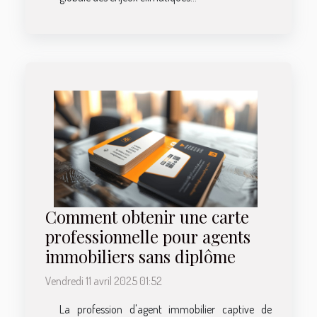
Comment obtenir une carte
professionnelle pour agents
immobiliers sans diplôme
Vendredi 11 avril 2025 01:52
La profession d'agent immobilier captive de