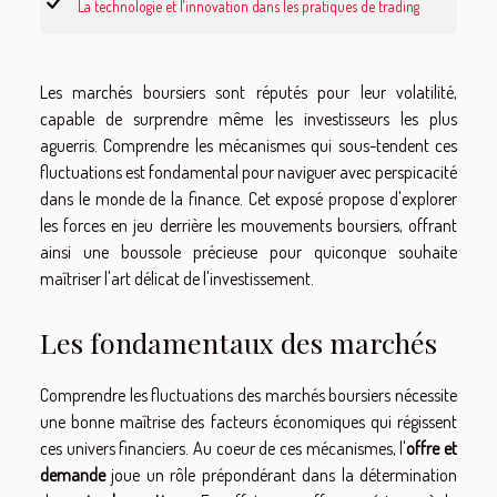
La technologie et l'innovation dans les pratiques de trading
Les marchés boursiers sont réputés pour leur volatilité,
capable de surprendre même les investisseurs les plus
aguerris. Comprendre les mécanismes qui sous-tendent ces
fluctuations est fondamental pour naviguer avec perspicacité
dans le monde de la finance. Cet exposé propose d'explorer
les forces en jeu derrière les mouvements boursiers, offrant
ainsi une boussole précieuse pour quiconque souhaite
maîtriser l'art délicat de l'investissement.
Les fondamentaux des marchés
Comprendre les fluctuations des marchés boursiers nécessite
une bonne maîtrise des facteurs économiques qui régissent
ces univers financiers. Au coeur de ces mécanismes, l'
offre et
demande
joue un rôle prépondérant dans la détermination