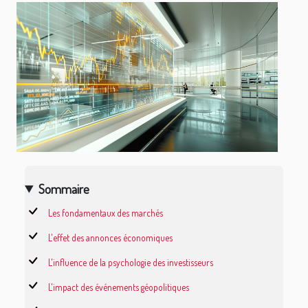
Sommaire
Les fondamentaux des marchés
L'effet des annonces économiques
L'influence de la psychologie des investisseurs
L'impact des événements géopolitiques