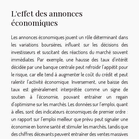
L'effet des annonces
économiques
Les annonces économiques jouent un rôle déterminant dans
les variations boursières, influant sur les décisions des
investisseurs et suscitant des réactions du marché souvent
immédiates. Par exemple, une hausse des taux d'intérêt
décidée par une banque centrale peut refroidir l'appétit pour
le risque, car elle tend à augmenter le coût du crédit et peut
ralentir l'activité économique. Inversement, une baisse des
taux est généralement interprétée comme un signe de
soutien à l'économie, pouvant entraîner un regain
d'optimisme sur les marchés. Les données sur l'emploi, quant
à elles, sont des indicateurs économiques de premier ordre :
un rapport sur l'emploi meilleur que prévu peut signaler une
économie en bonne santé et stimuler les marchés, tandis que
des chiffres décevants peuvent entraîner des ventes massives