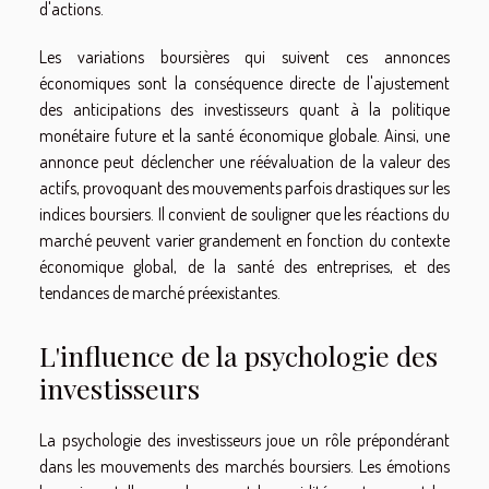
d'actions.
Les variations boursières qui suivent ces annonces
économiques sont la conséquence directe de l'ajustement
des anticipations des investisseurs quant à la politique
monétaire future et la santé économique globale. Ainsi, une
annonce peut déclencher une réévaluation de la valeur des
actifs, provoquant des mouvements parfois drastiques sur les
indices boursiers. Il convient de souligner que les réactions du
marché peuvent varier grandement en fonction du contexte
économique global, de la santé des entreprises, et des
tendances de marché préexistantes.
L'influence de la psychologie des
investisseurs
La psychologie des investisseurs joue un rôle prépondérant
dans les mouvements des marchés boursiers. Les émotions