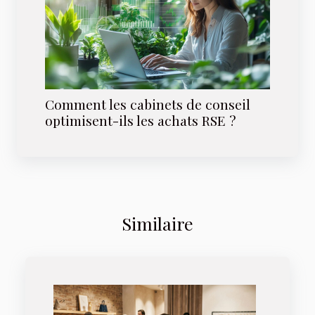
Comment les cabinets de conseil
optimisent-ils les achats RSE ?
Similaire