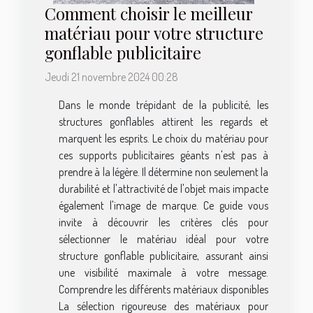
Comment choisir le meilleur
matériau pour votre structure
gonflable publicitaire
Jeudi 21 novembre 2024 00:28
Dans le monde trépidant de la publicité, les
structures gonflables attirent les regards et
marquent les esprits. Le choix du matériau pour
ces supports publicitaires géants n'est pas à
prendre à la légère. Il détermine non seulement la
durabilité et l'attractivité de l'objet mais impacte
également l'image de marque. Ce guide vous
invite à découvrir les critères clés pour
sélectionner le matériau idéal pour votre
structure gonflable publicitaire, assurant ainsi
une visibilité maximale à votre message.
Comprendre les différents matériaux disponibles
La sélection rigoureuse des matériaux pour