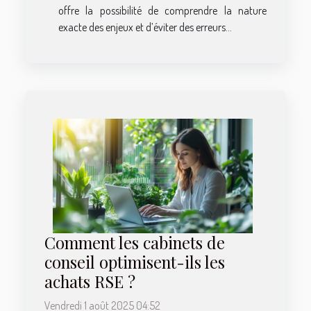
offre la possibilité de comprendre la nature
exacte des enjeux et d’éviter des erreurs...
Comment les cabinets de
conseil optimisent-ils les
achats RSE ?
Vendredi 1 août 2025 04:52