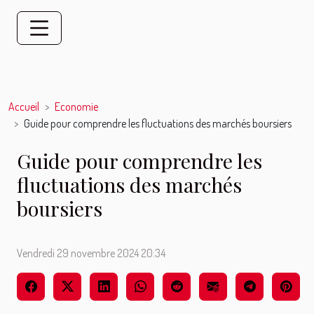
Accueil
Economie
Guide pour comprendre les fluctuations des marchés boursiers
Guide pour comprendre les
fluctuations des marchés
boursiers
Vendredi 29 novembre 2024 20:34