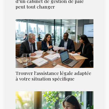
d’un cabinet de gestion de paie
peut tout changer
Trouver l'assistance légale adaptée
à votre situation spécifique