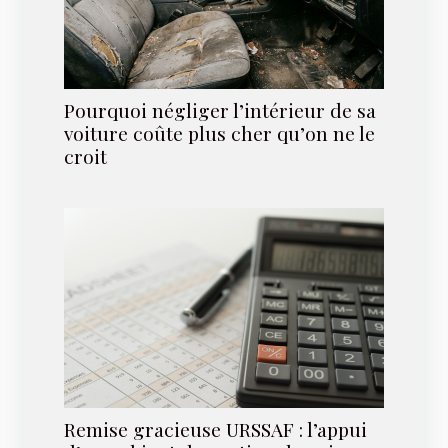
Pourquoi négliger l’intérieur de sa
voiture coûte plus cher qu’on ne le
croit
Remise gracieuse URSSAF : l’appui