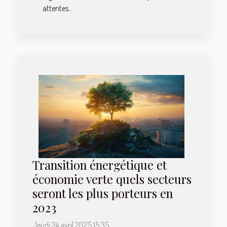
attentes...
Transition énergétique et
économie verte quels secteurs
seront les plus porteurs en
2023
Jeudi 24 avril 2025 15:35