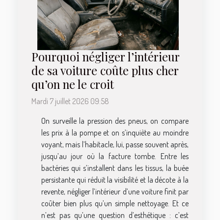
Pourquoi négliger l’intérieur
de sa voiture coûte plus cher
qu’on ne le croit
Mardi 7 juillet 2026 09:58
On surveille la pression des pneus, on compare
les prix à la pompe et on s’inquiète au moindre
voyant, mais l’habitacle, lui, passe souvent après,
jusqu’au jour où la facture tombe. Entre les
bactéries qui s’installent dans les tissus, la buée
persistante qui réduit la visibilité et la décote à la
revente, négliger l’intérieur d’une voiture finit par
coûter bien plus qu’un simple nettoyage. Et ce
n’est pas qu’une question d’esthétique : c’est