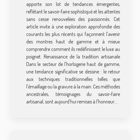
apporte son lot de tendances émergentes,
reflétant le savoir-faire sophistiqué et les attentes
sans cesse renouvelées des passionnés. Cet
article invite à une exploration approfondie des
courants les plus récents qui façonnent l'avenir
des montres haut de gamme et à mieux
comprendre comment ils redéfinissent le luxe au
poignet. Renaissance de la tradition artisanale
Dans le secteur de l'horlogerie haut de gamme,
une tendance significative se dessine : le retour
aux techniques traditionnelles telles que
l'émaillage ou la gravure à la main. Ces méthodes
ancestrales, témoignages du savoir-faire
artisanal, sont aujourd'hui remises à l'honneur....