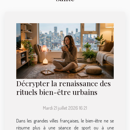
Décrypter la renaissance des
rituels bien-être urbains
Mardi 21 juillet 2026 16:21
Dans les grandes villes françaises, le bien-être ne se
résume plus à une séance de sport ou à une