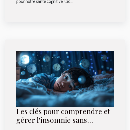
pour notre santé cognitive. Cet...
Les clés pour comprendre et
gérer l'insomnie sans
médicaments