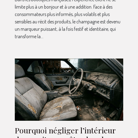
limite plus à un bonjour et à une addition. Face à des
consommateurs plus informés, plus volatils et plus
sensibles au récit des produits, le champagne est devenu
un marqueur puissant, à la fois festif et identitaire, qui
transforme la...
Pourquoi négliger l’intérieur