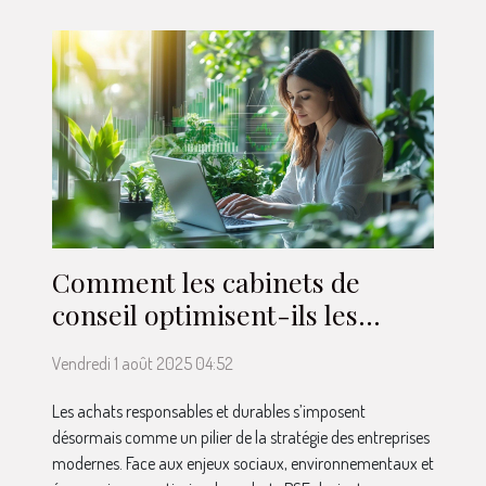
Comment les cabinets de
conseil optimisent-ils les
achats RSE ?
Vendredi 1 août 2025 04:52
Les achats responsables et durables s’imposent
désormais comme un pilier de la stratégie des entreprises
modernes. Face aux enjeux sociaux, environnementaux et