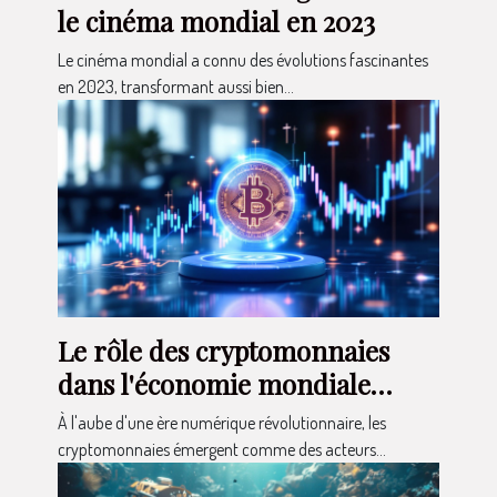
le cinéma mondial en 2023
Le cinéma mondial a connu des évolutions fascinantes
en 2023, transformant aussi bien...
Le rôle des cryptomonnaies
dans l'économie mondiale
actuelle
À l'aube d'une ère numérique révolutionnaire, les
cryptomonnaies émergent comme des acteurs...