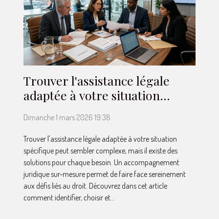
Trouver l'assistance légale
adaptée à votre situation
spécifique
Dimanche 1 mars 2026 19:38
Trouver l'assistance légale adaptée à votre situation
spécifique peut sembler complexe, mais il existe des
solutions pour chaque besoin. Un accompagnement
juridique sur-mesure permet de faire face sereinement
aux défis liés au droit. Découvrez dans cet article
comment identifier, choisir et...