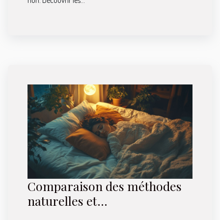
non. Découvrir les...
Comparaison des méthodes
naturelles et
médicamenteuses pour