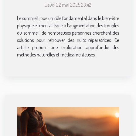
améliorer le sommeil
Jeudi 22 mai 2025 23:42
Le sommeil joue un rôle fondamental dans le bien-être
physique et mental. Face à l’augmentation des troubles
du sommeil, de nombreuses personnes cherchent des
solutions pour retrouver des nuits réparatrices. Ce
article propose une exploration approfondie des
méthodes naturelles et médicamenteuses...