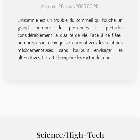
Mercredi 26 mars 2025 00:28
L'insomnie est un trouble du sommeil qui touche un
grand nombre de personnes et perturbe
considérablement la qualité de vie. Face à ce fléau,
nombreux sont ceux qui se tournent vers des solutions
médicamenteuses, sans toujours envisager les
alternatives. Cet article explore les méthodes non...
Science/High-Tech