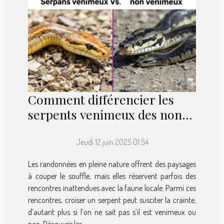
Comment différencier les
serpents venimeux des non-
venimeux en randonnée
Jeudi 12 juin 2025 01:54
Les randonnées en pleine nature offrent des paysages
à couper le souffle, mais elles réservent parfois des
rencontres inattendues avec la faune locale. Parmi ces
rencontres, croiser un serpent peut susciter la crainte,
d’autant plus si l’on ne sait pas s’il est venimeux ou