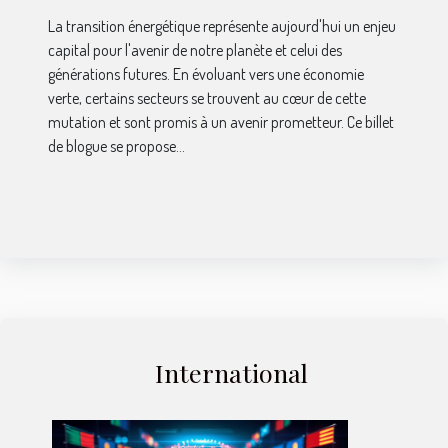
La transition énergétique représente aujourd'hui un enjeu
capital pour l'avenir de notre planète et celui des
générations futures. En évoluant vers une économie
verte, certains secteurs se trouvent au cœur de cette
mutation et sont promis à un avenir prometteur. Ce billet
de blogue se propose...
International