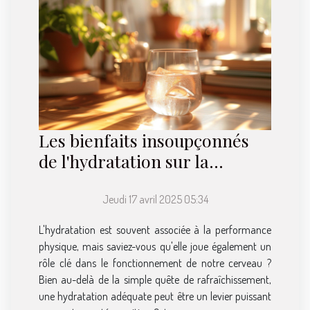
Les bienfaits insoupçonnés
de l'hydratation sur la
fonction cognitive
Jeudi 17 avril 2025 05:34
L'hydratation est souvent associée à la performance
physique, mais saviez-vous qu'elle joue également un
rôle clé dans le fonctionnement de notre cerveau ?
Bien au-delà de la simple quête de rafraîchissement,
une hydratation adéquate peut être un levier puissant