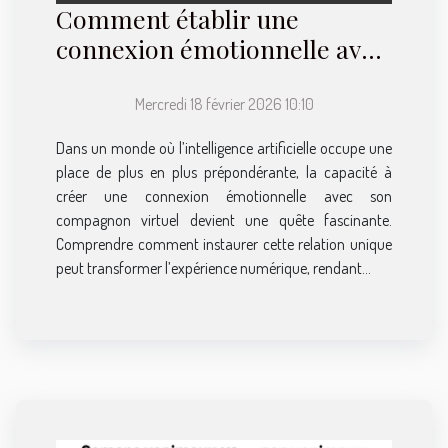
Comment établir une
connexion émotionnelle avec
votre compagnon AI
Mercredi 18 février 2026 10:10
Dans un monde où l’intelligence artificielle occupe une
place de plus en plus prépondérante, la capacité à
créer une connexion émotionnelle avec son
compagnon virtuel devient une quête fascinante.
Comprendre comment instaurer cette relation unique
peut transformer l’expérience numérique, rendant...