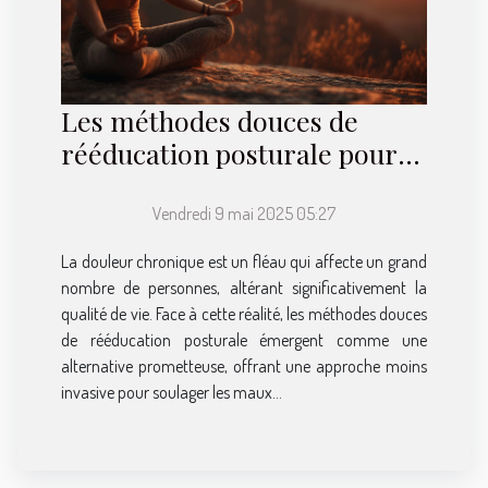
Les méthodes douces de
rééducation posturale pour
prévenir les douleurs
chroniques
Vendredi 9 mai 2025 05:27
La douleur chronique est un fléau qui affecte un grand
nombre de personnes, altérant significativement la
qualité de vie. Face à cette réalité, les méthodes douces
de rééducation posturale émergent comme une
alternative prometteuse, offrant une approche moins
invasive pour soulager les maux...