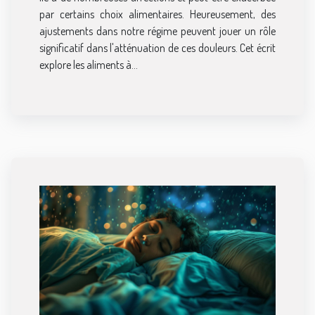
par certains choix alimentaires. Heureusement, des
ajustements dans notre régime peuvent jouer un rôle
significatif dans l'atténuation de ces douleurs. Cet écrit
explore les aliments à...