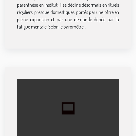
parenthèse en institut, il se décline désormais en rituels
réguliers, presque domestiques, portés par une offre en
pleine expansion et par une demande dopée par la
fatigue mentale. Selon le baromètre...