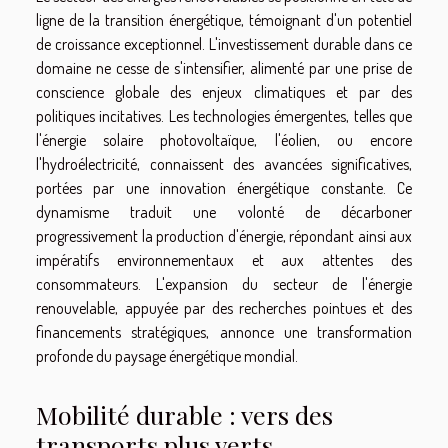
ligne de la transition énergétique, témoignant d'un potentiel
de croissance exceptionnel. L'investissement durable dans ce
domaine ne cesse de s'intensifier, alimenté par une prise de
conscience globale des enjeux climatiques et par des
politiques incitatives. Les technologies émergentes, telles que
l'énergie solaire photovoltaïque, l'éolien, ou encore
l'hydroélectricité, connaissent des avancées significatives,
portées par une innovation énergétique constante. Ce
dynamisme traduit une volonté de décarboner
progressivement la production d'énergie, répondant ainsi aux
impératifs environnementaux et aux attentes des
consommateurs. L'expansion du secteur de l'énergie
renouvelable, appuyée par des recherches pointues et des
financements stratégiques, annonce une transformation
profonde du paysage énergétique mondial.
Mobilité durable : vers des
transports plus verts