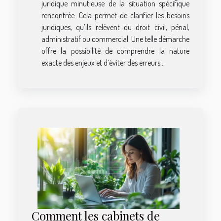
juridique minutieuse de la situation spécifique
rencontrée. Cela permet de clarifier les besoins
juridiques, qu’ils relèvent du droit civil, pénal,
administratif ou commercial. Une telle démarche
offre la possibilité de comprendre la nature
exacte des enjeux et d’éviter des erreurs...
Comment les cabinets de