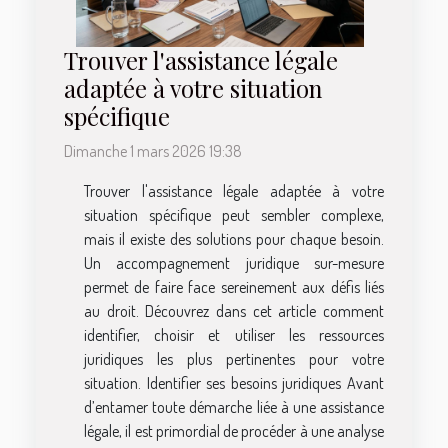
Trouver l'assistance légale
adaptée à votre situation
spécifique
Dimanche 1 mars 2026 19:38
Trouver l'assistance légale adaptée à votre
situation spécifique peut sembler complexe,
mais il existe des solutions pour chaque besoin.
Un accompagnement juridique sur-mesure
permet de faire face sereinement aux défis liés
au droit. Découvrez dans cet article comment
identifier, choisir et utiliser les ressources
juridiques les plus pertinentes pour votre
situation. Identifier ses besoins juridiques Avant
d’entamer toute démarche liée à une assistance
légale, il est primordial de procéder à une analyse