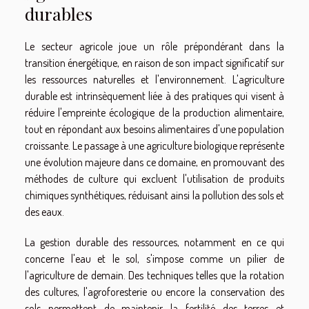
durables
Le secteur agricole joue un rôle prépondérant dans la
transition énergétique, en raison de son impact significatif sur
les ressources naturelles et l'environnement. L'agriculture
durable est intrinsèquement liée à des pratiques qui visent à
réduire l'empreinte écologique de la production alimentaire,
tout en répondant aux besoins alimentaires d'une population
croissante. Le passage à une agriculture biologique représente
une évolution majeure dans ce domaine, en promouvant des
méthodes de culture qui excluent l'utilisation de produits
chimiques synthétiques, réduisant ainsi la pollution des sols et
des eaux.
La gestion durable des ressources, notamment en ce qui
concerne l'eau et le sol, s'impose comme un pilier de
l'agriculture de demain. Des techniques telles que la rotation
des cultures, l'agroforesterie ou encore la conservation des
sols permettent de maintenir la fertilité des terres et