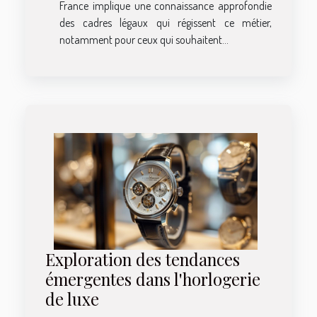
France implique une connaissance approfondie
des cadres légaux qui régissent ce métier,
notamment pour ceux qui souhaitent...
Exploration des tendances
émergentes dans l'horlogerie
de luxe