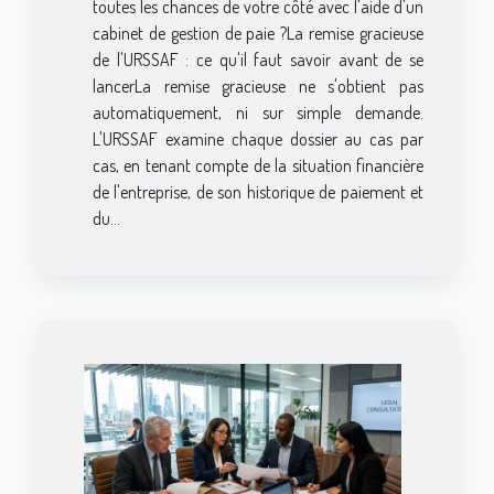
toutes les chances de votre côté avec l'aide d'un
cabinet de gestion de paie ?La remise gracieuse
de l'URSSAF : ce qu'il faut savoir avant de se
lancerLa remise gracieuse ne s'obtient pas
automatiquement, ni sur simple demande.
L'URSSAF examine chaque dossier au cas par
cas, en tenant compte de la situation financière
de l'entreprise, de son historique de paiement et
du...