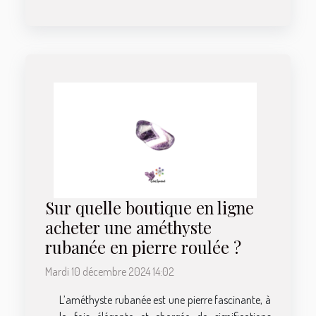
Sur quelle boutique en ligne
acheter une améthyste
rubanée en pierre roulée ?
Mardi 10 décembre 2024 14:02
L’améthyste rubanée est une pierre fascinante, à