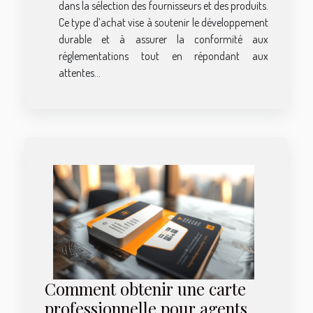
dans la sélection des fournisseurs et des produits.
Ce type d’achat vise à soutenir le développement
durable et à assurer la conformité aux
réglementations tout en répondant aux
attentes...
Comment obtenir une carte
professionnelle pour agents