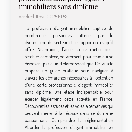
immobiliers sans diplôme
Vendredi 11 avril 2025 01:52
La profession d'agent immobilier captive de
nombreuses personnes, attirées par le
dynamisme du secteur et les opportunités qu'il
offre. Néanmoins, l'accès à ce métier peut
sembler complexe, notamment pour ceux qui ne
disposent pas d'un diplôme spécifique. Cet article
propose un guide pratique pour naviguer à
travers les démarches nécessaires à l'obtention
d'une carte professionnelle d'agent immobilier
sans diplôme, une étape indispensable pour
exercer légalement cette activité en France.
Découvrez les astuces et les voies alternatives qui
peuvent mener à la réussite dans ce domaine
passionnant. Comprendre la réglementation
Aborder la profession d'agent immobilier en