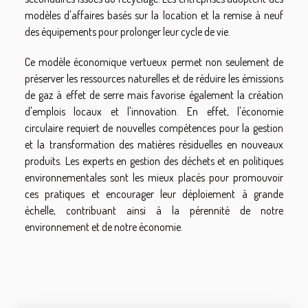
modèles d'affaires basés sur la location et la remise à neuf
des équipements pour prolonger leur cycle de vie.
Ce modèle économique vertueux permet non seulement de
préserver les ressources naturelles et de réduire les émissions
de gaz à effet de serre mais favorise également la création
d'emplois locaux et l'innovation. En effet, l'économie
circulaire requiert de nouvelles compétences pour la gestion
et la transformation des matières résiduelles en nouveaux
produits. Les experts en gestion des déchets et en politiques
environnementales sont les mieux placés pour promouvoir
ces pratiques et encourager leur déploiement à grande
échelle, contribuant ainsi à la pérennité de notre
environnement et de notre économie.