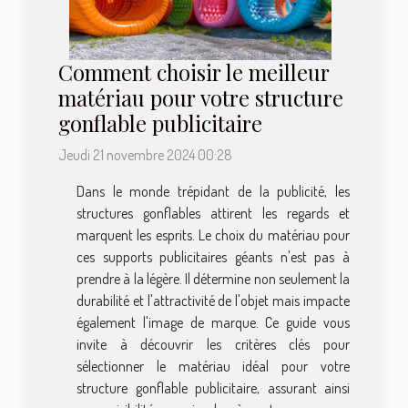
Comment choisir le meilleur
matériau pour votre structure
gonflable publicitaire
Jeudi 21 novembre 2024 00:28
Dans le monde trépidant de la publicité, les
structures gonflables attirent les regards et
marquent les esprits. Le choix du matériau pour
ces supports publicitaires géants n'est pas à
prendre à la légère. Il détermine non seulement la
durabilité et l'attractivité de l'objet mais impacte
également l'image de marque. Ce guide vous
invite à découvrir les critères clés pour
sélectionner le matériau idéal pour votre
structure gonflable publicitaire, assurant ainsi