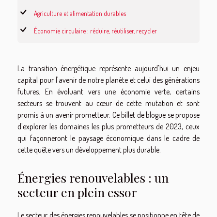
Agriculture et alimentation durables
Économie circulaire : réduire, réutiliser, recycler
La transition énergétique représente aujourd'hui un enjeu
capital pour l'avenir de notre planète et celui des générations
futures. En évoluant vers une économie verte, certains
secteurs se trouvent au cœur de cette mutation et sont
promis à un avenir prometteur. Ce billet de blogue se propose
d'explorer les domaines les plus prometteurs de 2023, ceux
qui façonneront le paysage économique dans le cadre de
cette quête vers un développement plus durable.
Énergies renouvelables : un
secteur en plein essor
Le secteur des énergies renouvelables se positionne en tête de