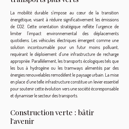
La mobilité durable s'impose au cœur de la transition
énergétique, visant à réduire significativement les émissions
de CO2. Cette orientation stratégique reflète l'urgence de
limiter l'impact environnemental des déplacements
quotidiens. Les véhicules électriques émergent comme une
solution incontournable pour un futur moins polluant,
requérant le déploiement d'une infrastructure de recharge
appropriée. Parallèlement, les transports écologiques tels que
les bus à hydrogène ou les tramways alimentés par des
énergies renouvelables remodèlent le paysage urbain. La mise
en place d'une telle infrastructure constitue un levier essentiel
pour soutenir cette évolution vers une société écoresponsable
et dynamiser le secteur des transports.
Construction verte : bâtir
l'avenir