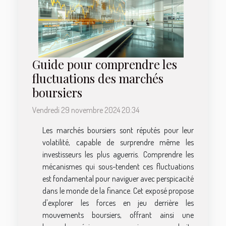
Guide pour comprendre les
fluctuations des marchés
boursiers
Vendredi 29 novembre 2024 20:34
Les marchés boursiers sont réputés pour leur
volatilité, capable de surprendre même les
investisseurs les plus aguerris. Comprendre les
mécanismes qui sous-tendent ces fluctuations
est fondamental pour naviguer avec perspicacité
dans le monde de la finance. Cet exposé propose
d'explorer les forces en jeu derrière les
mouvements boursiers, offrant ainsi une