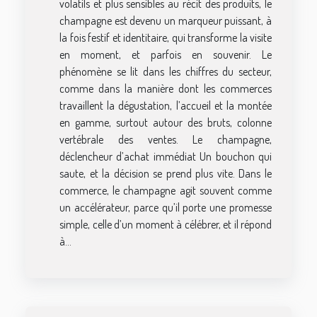
volatils et plus sensibles au récit des produits, le
champagne est devenu un marqueur puissant, à
la fois festif et identitaire, qui transforme la visite
en moment, et parfois en souvenir. Le
phénomène se lit dans les chiffres du secteur,
comme dans la manière dont les commerces
travaillent la dégustation, l’accueil et la montée
en gamme, surtout autour des bruts, colonne
vertébrale des ventes. Le champagne,
déclencheur d’achat immédiat Un bouchon qui
saute, et la décision se prend plus vite. Dans le
commerce, le champagne agit souvent comme
un accélérateur, parce qu’il porte une promesse
simple, celle d’un moment à célébrer, et il répond
à...