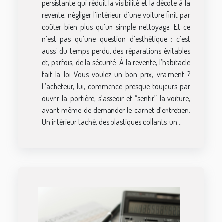
persistante qui réduit la visibilité et la décote à la
revente, négliger l’intérieur d’une voiture finit par
coûter bien plus qu’un simple nettoyage. Et ce
n’est pas qu’une question d’esthétique : c’est
aussi du temps perdu, des réparations évitables
et, parfois, de la sécurité. À la revente, l’habitacle
fait la loi Vous voulez un bon prix, vraiment ?
L’acheteur, lui, commence presque toujours par
ouvrir la portière, s’asseoir et “sentir” la voiture,
avant même de demander le carnet d’entretien.
Un intérieur taché, des plastiques collants, un...