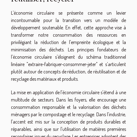
L'économie circulaire se présente comme un levier
incontournable pour la transition vers un modèle de
développement soutenable. En effet, cette approche vise à
transformer notre consommation des ressources en
privilégiant la réduction de l'empreinte écologique et la
minimisation des déchets. Les principes fondateurs de
l'économie circulaire s'éloignent du schéma traditionnel
linéaire "extraire-fabriquer-consommer-jeter" et s'articulent
plutôt autour de concepts de réduction, de réutilisation et de
recyclage des matériaux et produits.
La mise en application de l'économie circulaire s'étend à une
multitude de secteurs. Dans les foyers, elle encourage une
consommation responsable et la valorisation des déchets
ménagers par le compostage et le recyclage. Dans l'industrie,
l'accent est mis sur la conception de produits durables et
réparables, ainsi que sur l'utilisation de matières premières
secondaires issues du recyclage. Les entreprises adoptent des