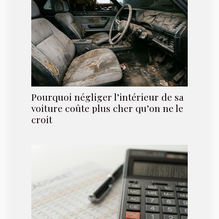
Pourquoi négliger l’intérieur de sa
voiture coûte plus cher qu’on ne le
croit