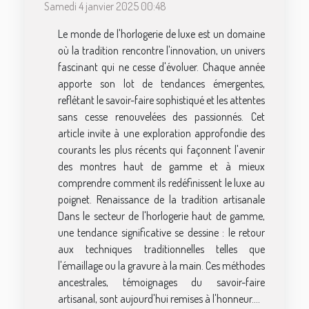
Samedi 4 janvier 2025 00:48
Le monde de l'horlogerie de luxe est un domaine
où la tradition rencontre l'innovation, un univers
fascinant qui ne cesse d'évoluer. Chaque année
apporte son lot de tendances émergentes,
reflétant le savoir-faire sophistiqué et les attentes
sans cesse renouvelées des passionnés. Cet
article invite à une exploration approfondie des
courants les plus récents qui façonnent l'avenir
des montres haut de gamme et à mieux
comprendre comment ils redéfinissent le luxe au
poignet. Renaissance de la tradition artisanale
Dans le secteur de l'horlogerie haut de gamme,
une tendance significative se dessine : le retour
aux techniques traditionnelles telles que
l'émaillage ou la gravure à la main. Ces méthodes
ancestrales, témoignages du savoir-faire
artisanal, sont aujourd'hui remises à l'honneur....