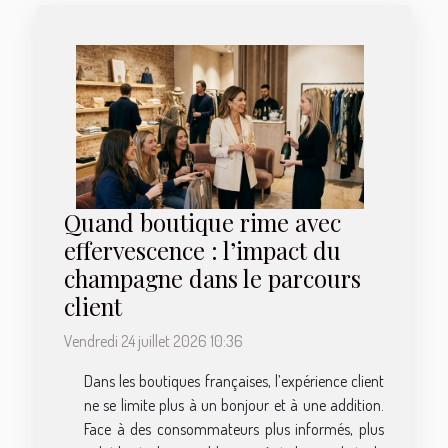
Quand boutique rime avec
effervescence : l’impact du
champagne dans le parcours
client
Vendredi 24 juillet 2026 10:36
Dans les boutiques françaises, l’expérience client
ne se limite plus à un bonjour et à une addition.
Face à des consommateurs plus informés, plus