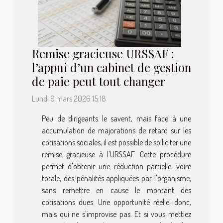
Remise gracieuse URSSAF :
l’appui d’un cabinet de gestion
de paie peut tout changer
Lundi 9 mars 2026 15:18
Peu de dirigeants le savent, mais face à une
accumulation de majorations de retard sur les
cotisations sociales, il est possible de solliciter une
remise gracieuse à l'URSSAF. Cette procédure
permet d'obtenir une réduction partielle, voire
totale, des pénalités appliquées par l'organisme,
sans remettre en cause le montant des
cotisations dues. Une opportunité réelle, donc,
mais qui ne s'improvise pas. Et si vous mettiez