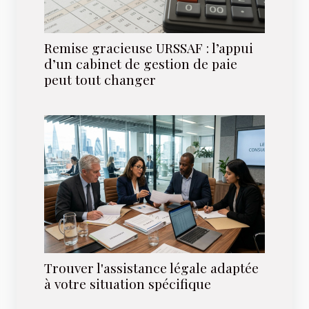
Remise gracieuse URSSAF : l’appui
d’un cabinet de gestion de paie
peut tout changer
Trouver l'assistance légale adaptée
à votre situation spécifique