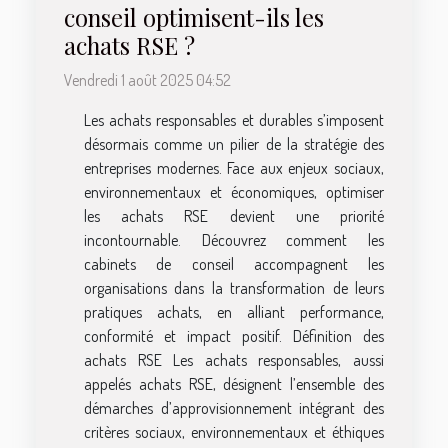
conseil optimisent-ils les
achats RSE ?
Vendredi 1 août 2025 04:52
Les achats responsables et durables s’imposent
désormais comme un pilier de la stratégie des
entreprises modernes. Face aux enjeux sociaux,
environnementaux et économiques, optimiser
les achats RSE devient une priorité
incontournable. Découvrez comment les
cabinets de conseil accompagnent les
organisations dans la transformation de leurs
pratiques achats, en alliant performance,
conformité et impact positif. Définition des
achats RSE Les achats responsables, aussi
appelés achats RSE, désignent l’ensemble des
démarches d’approvisionnement intégrant des
critères sociaux, environnementaux et éthiques