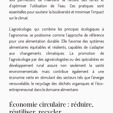
d'optimiser l'utilisation de l'eau. Ces pratiques sont
essentielles pour soutenir la biodiversité et minimiser l'impact
sur le climat.
L'agroécologie, qui combine les principes écologiques à
l'agronomie, se positionne comme l'approche de référence
pour une alimentation durable. Elle favorise des systèmes
alimentaires équitables et résilients, capables de s'adapter
aux changements climatiques. La promotion de
l'agroécologie par des agroécologistes ou des spécialistes en
développement rural assure non seulement la santé
environnementale, mais contribue également à une
économie verte en stimulant des secteurs tels que l'énergie
renouvelable, le recyclage des déchets organiques et l'éco-
entrepreneuriat dans le domaine alimentaire.
Économie circulaire : réduire,
réutiliser, recycler