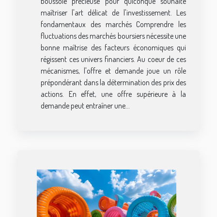
boussole précieuse pour quiconque souhaite
maîtriser l'art délicat de l'investissement. Les
fondamentaux des marchés Comprendre les
fluctuations des marchés boursiers nécessite une
bonne maîtrise des facteurs économiques qui
régissent ces univers financiers. Au coeur de ces
mécanismes, l'offre et demande joue un rôle
prépondérant dans la détermination des prix des
actions. En effet, une offre supérieure à la
demande peut entraîner une...