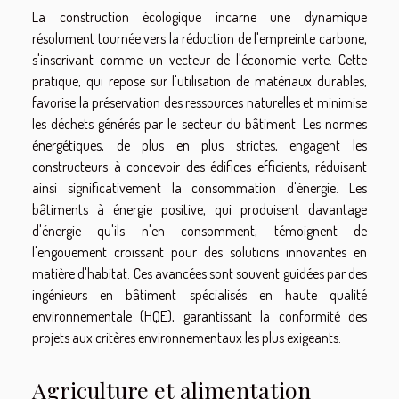
La construction écologique incarne une dynamique
résolument tournée vers la réduction de l'empreinte carbone,
s'inscrivant comme un vecteur de l'économie verte. Cette
pratique, qui repose sur l'utilisation de matériaux durables,
favorise la préservation des ressources naturelles et minimise
les déchets générés par le secteur du bâtiment. Les normes
énergétiques, de plus en plus strictes, engagent les
constructeurs à concevoir des édifices efficients, réduisant
ainsi significativement la consommation d'énergie. Les
bâtiments à énergie positive, qui produisent davantage
d'énergie qu'ils n'en consomment, témoignent de
l'engouement croissant pour des solutions innovantes en
matière d'habitat. Ces avancées sont souvent guidées par des
ingénieurs en bâtiment spécialisés en haute qualité
environnementale (HQE), garantissant la conformité des
projets aux critères environnementaux les plus exigeants.
Agriculture et alimentation