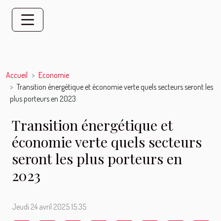
Accueil
Economie
Transition énergétique et économie verte quels secteurs seront les
plus porteurs en 2023
Transition énergétique et
économie verte quels secteurs
seront les plus porteurs en
2023
Jeudi 24 avril 2025 15:35