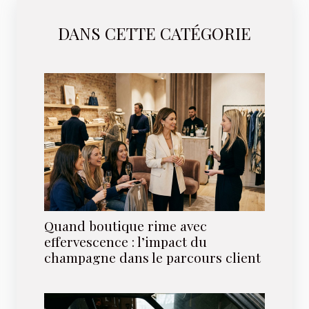
DANS CETTE CATÉGORIE
Quand boutique rime avec
effervescence : l’impact du
champagne dans le parcours client