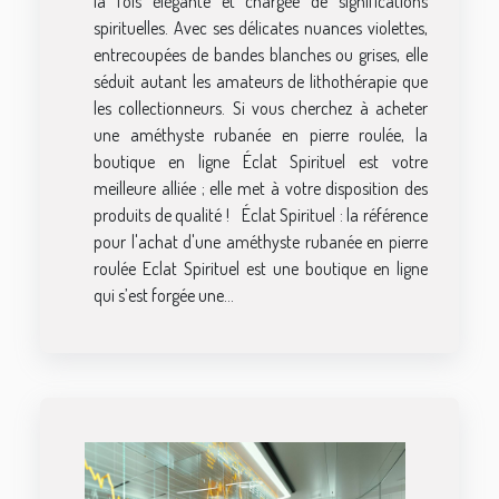
la fois élégante et chargée de significations
spirituelles. Avec ses délicates nuances violettes,
entrecoupées de bandes blanches ou grises, elle
séduit autant les amateurs de lithothérapie que
les collectionneurs. Si vous cherchez à acheter
une améthyste rubanée en pierre roulée, la
boutique en ligne Éclat Spirituel est votre
meilleure alliée ; elle met à votre disposition des
produits de qualité ! Éclat Spirituel : la référence
pour l'achat d'une améthyste rubanée en pierre
roulée Eclat Spirituel est une boutique en ligne
qui s’est forgée une...