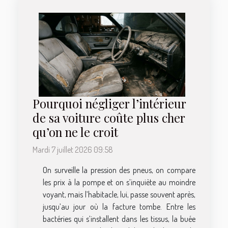
Pourquoi négliger l’intérieur
de sa voiture coûte plus cher
qu’on ne le croit
Mardi 7 juillet 2026 09:58
On surveille la pression des pneus, on compare
les prix à la pompe et on s’inquiète au moindre
voyant, mais l’habitacle, lui, passe souvent après,
jusqu’au jour où la facture tombe. Entre les
bactéries qui s’installent dans les tissus, la buée