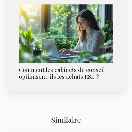
Comment les cabinets de conseil
optimisent-ils les achats RSE ?
Similaire