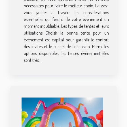
nécessaires pour faire le meilleur choix. Laissez-
vous guider à travers les considérations
essentielles qui feront de votre événement un
moment inoubliable. Les types de tentes et leurs
utilisations Choisir la bonne tente pour un
événement est capital pour garantir le confort
des invités et le succès de l'occasion. Parmi les
options disponibles, les tentes événementielles
sont très...