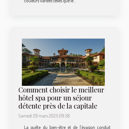
couleurs variées telles que le...
Comment choisir le meilleur
hôtel spa pour un séjour
détente près de la capitale
Samedi 29 mars 2025 09:58
La quête du bien-être et de l'évasion conduit