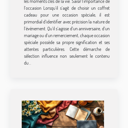
les moments clés de la vie. Saisir l’importance de
l’occasion Lorsqu’il s’agit de choisir un coffret
cadeau pour une occasion spéciale, il est
primordial d’identifier avec précision la nature de
l’événement. Qu’il s’agisse d’un anniversaire, d’un
mariage ou d’un remerciement, chaque occasion
spéciale possède sa propre signification et ses
attentes particulières. Cette démarche de
sélection influence non seulement le contenu
du...