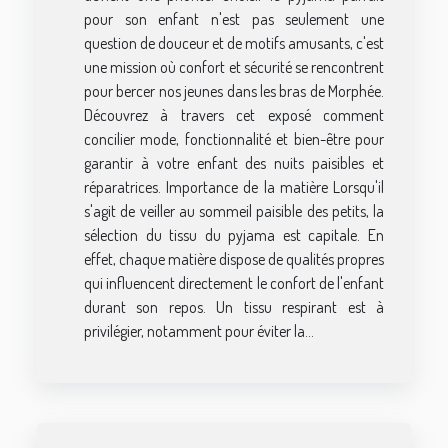
pour son enfant n'est pas seulement une
question de douceur et de motifs amusants, c'est
une mission où confort et sécurité se rencontrent
pour bercer nos jeunes dans les bras de Morphée.
Découvrez à travers cet exposé comment
concilier mode, fonctionnalité et bien-être pour
garantir à votre enfant des nuits paisibles et
réparatrices. Importance de la matière Lorsqu'il
s'agit de veiller au sommeil paisible des petits, la
sélection du tissu du pyjama est capitale. En
effet, chaque matière dispose de qualités propres
qui influencent directement le confort de l'enfant
durant son repos. Un tissu respirant est à
privilégier, notamment pour éviter la...