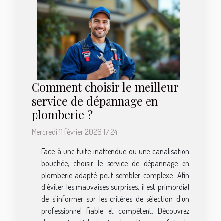
Comment choisir le meilleur
service de dépannage en
plomberie ?
Mercredi 11 février 2026 17:24
Face à une fuite inattendue ou une canalisation
bouchée, choisir le service de dépannage en
plomberie adapté peut sembler complexe. Afin
d'éviter les mauvaises surprises, il est primordial
de s'informer sur les critères de sélection d'un
professionnel fiable et compétent. Découvrez