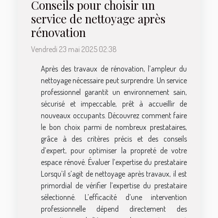
Conseils pour choisir un
service de nettoyage après
rénovation
Vendredi 23 mai 2025 02:38
Après des travaux de rénovation, l’ampleur du
nettoyage nécessaire peut surprendre. Un service
professionnel garantit un environnement sain,
sécurisé et impeccable, prêt à accueillir de
nouveaux occupants. Découvrez comment faire
le bon choix parmi de nombreux prestataires,
grâce à des critères précis et des conseils
d’expert, pour optimiser la propreté de votre
espace rénové. Évaluer l’expertise du prestataire
Lorsqu’il s’agit de nettoyage après travaux, il est
primordial de vérifier l’expertise du prestataire
sélectionné. L’efficacité d’une intervention
professionnelle dépend directement des