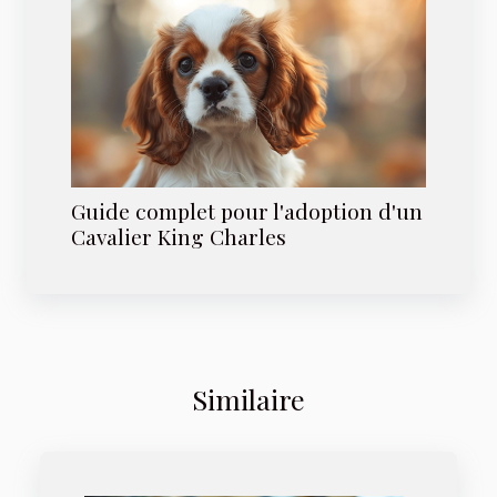
Guide complet pour l'adoption d'un
Cavalier King Charles
Similaire