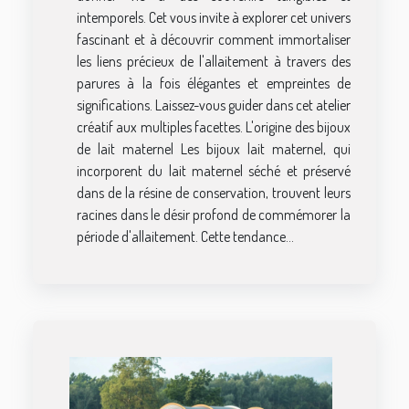
intemporels. Cet vous invite à explorer cet univers
fascinant et à découvrir comment immortaliser
les liens précieux de l'allaitement à travers des
parures à la fois élégantes et empreintes de
significations. Laissez-vous guider dans cet atelier
créatif aux multiples facettes. L'origine des bijoux
de lait maternel Les bijoux lait maternel, qui
incorporent du lait maternel séché et préservé
dans de la résine de conservation, trouvent leurs
racines dans le désir profond de commémorer la
période d'allaitement. Cette tendance...