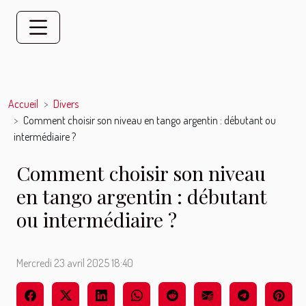
Accueil
Divers
Comment choisir son niveau en tango argentin : débutant ou
intermédiaire ?
Comment choisir son niveau
en tango argentin : débutant
ou intermédiaire ?
Mercredi 23 avril 2025 18:40