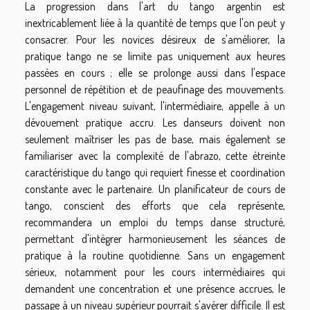
La progression dans l'art du tango argentin est
inextricablement liée à la quantité de temps que l'on peut y
consacrer. Pour les novices désireux de s'améliorer, la
pratique tango ne se limite pas uniquement aux heures
passées en cours ; elle se prolonge aussi dans l'espace
personnel de répétition et de peaufinage des mouvements.
L'engagement niveau suivant, l'intermédiaire, appelle à un
dévouement pratique accru. Les danseurs doivent non
seulement maîtriser les pas de base, mais également se
familiariser avec la complexité de l'abrazo, cette étreinte
caractéristique du tango qui requiert finesse et coordination
constante avec le partenaire. Un planificateur de cours de
tango, conscient des efforts que cela représente,
recommandera un emploi du temps danse structuré,
permettant d'intégrer harmonieusement les séances de
pratique à la routine quotidienne. Sans un engagement
sérieux, notamment pour les cours intermédiaires qui
demandent une concentration et une présence accrues, le
passage à un niveau supérieur pourrait s'avérer difficile. Il est