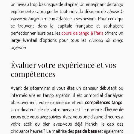
un niveau trop bas risque de stagner. Un enseignant de tango
expérimenté saura guider tout individu désireux de
choisir la
classe de tango
la mieux adaptée à ses besoins. Pour ceux qui
se trouvent dans la capitale française et souhaitent
perfectionner leurs pas, les
cours de tango à Paris
offrent un
large éventail d'options pour tous les
niveaux de tango
argentin
.
Évaluer votre expérience et vos
compétences
Avant de déterminer si vous êtes un danseur débutant ou
intermédiaire en tango argentin, il est primordial d'analyser
objectivement votre expérience et vos
compétences tango
.
Un indicateur clé de votre niveau est le nombre d'
heure de
cours
que vous avez suivies. Avez-vous une dizaine d'heures à
votre actif, ou bien avez-vous déjà franchi le cap des
cinquante heures ? La maîtrise des
pas de base
est également