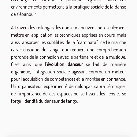
environnements permettent à la
pratique sociale
de la danse
de s'épanouir.
A travers les milongas, les danseurs peuvent non seulement
mettre en application les techniques apprises en cours, mais
aussi absorber les subtilités de la "caminata", cette marche
caractéristique du tango qui requiert une compréhension
profonde de la connexion avec le partenaire et de la musique.
C'est ainsi que l'
évolution danseur
se fait de manière
organique, l'intégration sociale agissant comme un moteur
pour l'acquisition de compétences et la montée en confiance.
Un organisateur expérimenté de milongas saura témoigner
de l'importance de ces espaces où se tissent les liens et se
forge l'identité du danseur de tango.