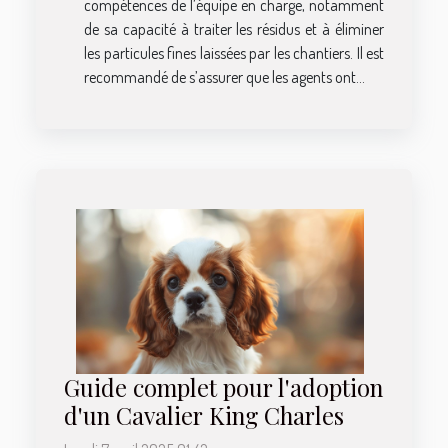
compétences de l’équipe en charge, notamment
de sa capacité à traiter les résidus et à éliminer
les particules fines laissées par les chantiers. Il est
recommandé de s’assurer que les agents ont...
Guide complet pour l'adoption
d'un Cavalier King Charles