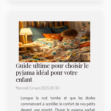
Guide ultime pour choisir le
pyjama idéal pour votre
enfant
Mercredi 5 mars 2025 00:30
Lorsque la nuit tombe et que les étoiles
commencent à scintiller, le confort de nos petits
devient une priorité. Choisir le pyjama parfait