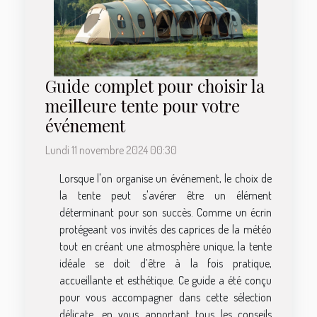
Guide complet pour choisir la
meilleure tente pour votre
événement
Lundi 11 novembre 2024 00:30
Lorsque l'on organise un événement, le choix de
la tente peut s'avérer être un élément
déterminant pour son succès. Comme un écrin
protégeant vos invités des caprices de la météo
tout en créant une atmosphère unique, la tente
idéale se doit d’être à la fois pratique,
accueillante et esthétique. Ce guide a été conçu
pour vous accompagner dans cette sélection
délicate, en vous apportant tous les conseils