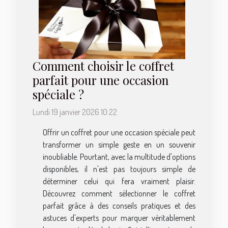
Comment choisir le coffret
parfait pour une occasion
spéciale ?
Lundi 19 janvier 2026 10:22
Offrir un coffret pour une occasion spéciale peut
transformer un simple geste en un souvenir
inoubliable. Pourtant, avec la multitude d'options
disponibles, il n'est pas toujours simple de
déterminer celui qui fera vraiment plaisir.
Découvrez comment sélectionner le coffret
parfait grâce à des conseils pratiques et des
astuces d'experts pour marquer véritablement