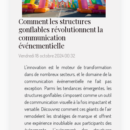
Comment les structures
gonflables révolutionnent la
communication
événementielle
Vendredi 18 octobre 2024 00:32
L'innovation est le moteur de transformation
dans de nombreux secteurs, et le domaine de la
communication événementielle ne fait pas
exception. Parmi les tendances émergentes, les
structures gonflables s'imposent comme un outil
de communication visuelle à la fois impactant et
versatile. Découvrez comment ces géants de l'air
remodelent les stratégies de marque et offrent
une expérience inoubliable aux participants des