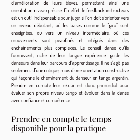
d'amélioration de leurs élèves, permettant ainsi une
orientation niveau précise. En effet, le feedback instructeurs
est un outil indispensable pour juger si l'on doit s'orienter vers
un niveau débutant, où les bases comme le "giro" sont
enseignées, ou vers un niveau intermédiaire, où ces
mouvements sont peaufinés et intégrés dans des
enchaînements plus complexes. Le conseil danse qu'ils
fournissent, riche de leur longue expérience, guide les
danseurs dans leur parcours d'apprentissage. Il ne s'agit pas
seulement d'une critique, mais d'une orientation constructive
qui façonne le cheminement du danseur en tango argentin.
Prendre en compte leur retour est donc primordial pour
évaluer son propre niveau tango et évoluer dans la danse
avec confiance et compétence.
Prendre en compte le temps
disponible pour la pratique