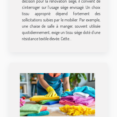
décision pour la rénovation siège, il convient de
s’interroger sur l’usage siège envisagé. Un choix
tissu approprié dépend fortement des
sollicitations subies par le mobilier. Par exemple,
une chaise de salle à manger, souvent utilisée
quotidiennement, exige un tissu siège doté d’une
résistance textile élevée. Cette...