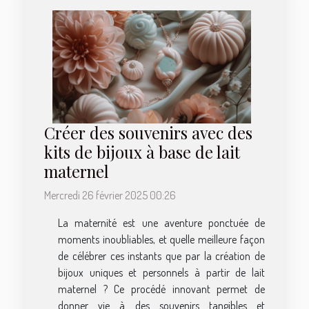
Créer des souvenirs avec des
kits de bijoux à base de lait
maternel
Mercredi 26 février 2025 00:26
La maternité est une aventure ponctuée de
moments inoubliables, et quelle meilleure façon
de célébrer ces instants que par la création de
bijoux uniques et personnels à partir de lait
maternel ? Ce procédé innovant permet de
donner vie à des souvenirs tangibles et