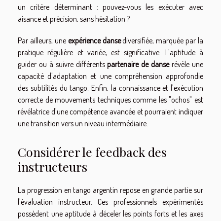
un critère déterminant : pouvez-vous les exécuter avec
aisance et précision, sans hésitation ?
Par ailleurs, une
expérience danse
diversifiée, marquée par la
pratique régulière et variée, est significative. L'aptitude à
guider ou à suivre différents
partenaire de danse
révèle une
capacité d'adaptation et une compréhension approfondie
des subtilités du tango. Enfin, la connaissance et l'exécution
correcte de mouvements techniques comme les "ochos" est
révélatrice d'une compétence avancée et pourraient indiquer
une transition vers un niveau intermédiaire.
Considérer le feedback des
instructeurs
La progression en tango argentin repose en grande partie sur
l'évaluation instructeur. Ces professionnels expérimentés
possèdent une aptitude à déceler les points forts et les axes