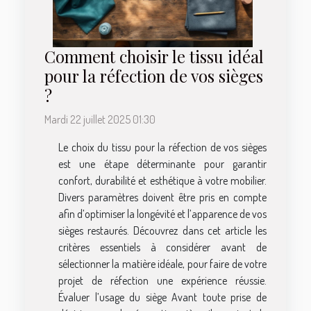
Comment choisir le tissu idéal
pour la réfection de vos sièges
?
Mardi 22 juillet 2025 01:30
Le choix du tissu pour la réfection de vos sièges
est une étape déterminante pour garantir
confort, durabilité et esthétique à votre mobilier.
Divers paramètres doivent être pris en compte
afin d’optimiser la longévité et l’apparence de vos
sièges restaurés. Découvrez dans cet article les
critères essentiels à considérer avant de
sélectionner la matière idéale, pour faire de votre
projet de réfection une expérience réussie.
Évaluer l’usage du siège Avant toute prise de