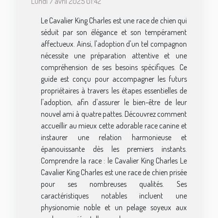
Lundi 7 avril 2025 01:42
Le Cavalier King Charles est une race de chien qui
séduit par son élégance et son tempérament
affectueux. Ainsi, l'adoption d'un tel compagnon
nécessite une préparation attentive et une
compréhension de ses besoins spécifiques. Ce
guide est conçu pour accompagner les futurs
propriétaires à travers les étapes essentielles de
l'adoption, afin d'assurer le bien-être de leur
nouvel ami à quatre pattes. Découvrez comment
accueillir au mieux cette adorable race canine et
instaurer une relation harmonieuse et
épanouissante dès les premiers instants.
Comprendre la race : le Cavalier King Charles Le
Cavalier King Charles est une race de chien prisée
pour ses nombreuses qualités. Ses
caractéristiques notables incluent une
physionomie noble et un pelage soyeux aux