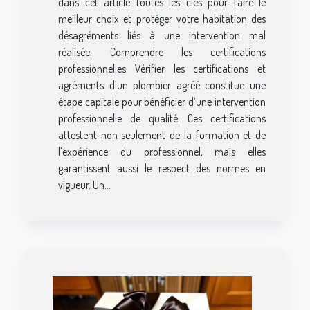
dans cet article toutes les clés pour faire le
meilleur choix et protéger votre habitation des
désagréments liés à une intervention mal
réalisée. Comprendre les certifications
professionnelles Vérifier les certifications et
agréments d’un plombier agréé constitue une
étape capitale pour bénéficier d’une intervention
professionnelle de qualité. Ces certifications
attestent non seulement de la formation et de
l’expérience du professionnel, mais elles
garantissent aussi le respect des normes en
vigueur. Un...