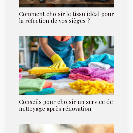
Comment choisir le tissu idéal pour
la réfection de vos sièges ?
Conseils pour choisir un service de
nettoyage après rénovation