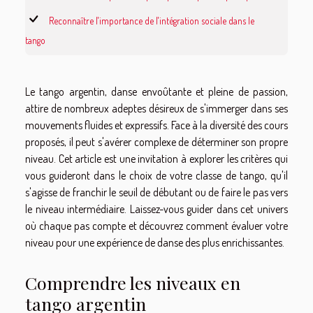
Reconnaître l'importance de l'intégration sociale dans le
tango
Le tango argentin, danse envoûtante et pleine de passion,
attire de nombreux adeptes désireux de s'immerger dans ses
mouvements fluides et expressifs. Face à la diversité des cours
proposés, il peut s'avérer complexe de déterminer son propre
niveau. Cet article est une invitation à explorer les critères qui
vous guideront dans le choix de votre classe de tango, qu'il
s'agisse de franchir le seuil de débutant ou de faire le pas vers
le niveau intermédiaire. Laissez-vous guider dans cet univers
où chaque pas compte et découvrez comment évaluer votre
niveau pour une expérience de danse des plus enrichissantes.
Comprendre les niveaux en
tango argentin