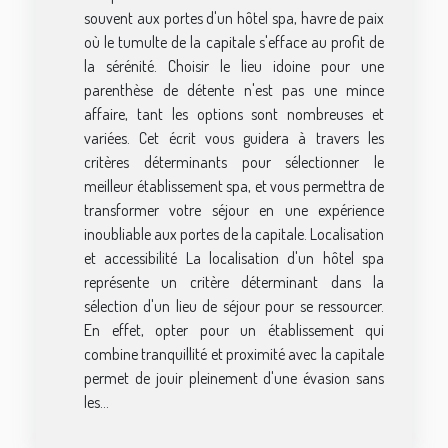
souvent aux portes d'un hôtel spa, havre de paix
où le tumulte de la capitale s'efface au profit de
la sérénité. Choisir le lieu idoine pour une
parenthèse de détente n'est pas une mince
affaire, tant les options sont nombreuses et
variées. Cet écrit vous guidera à travers les
critères déterminants pour sélectionner le
meilleur établissement spa, et vous permettra de
transformer votre séjour en une expérience
inoubliable aux portes de la capitale. Localisation
et accessibilité La localisation d'un hôtel spa
représente un critère déterminant dans la
sélection d'un lieu de séjour pour se ressourcer.
En effet, opter pour un établissement qui
combine tranquillité et proximité avec la capitale
permet de jouir pleinement d'une évasion sans
les...