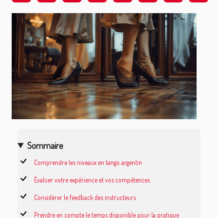
Sommaire
Comprendre les niveaux en tango argentin
Évaluer votre expérience et vos compétences
Considérer le feedback des instructeurs
Prendre en compte le temps disponible pour la pratique