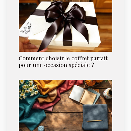
Comment choisir le coffret parfait
pour une occasion spéciale ?