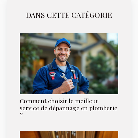
DANS CETTE CATÉGORIE
Comment choisir le meilleur
service de dépannage en plomberie
?