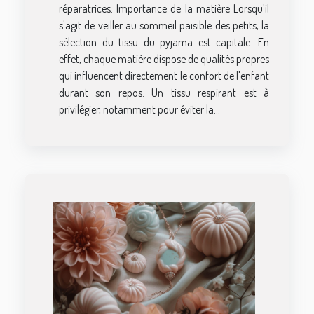
réparatrices. Importance de la matière Lorsqu'il
s'agit de veiller au sommeil paisible des petits, la
sélection du tissu du pyjama est capitale. En
effet, chaque matière dispose de qualités propres
qui influencent directement le confort de l'enfant
durant son repos. Un tissu respirant est à
privilégier, notamment pour éviter la...