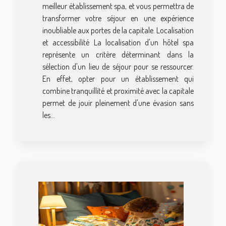
meilleur établissement spa, et vous permettra de
transformer votre séjour en une expérience
inoubliable aux portes de la capitale. Localisation
et accessibilité La localisation d'un hôtel spa
représente un critère déterminant dans la
sélection d'un lieu de séjour pour se ressourcer.
En effet, opter pour un établissement qui
combine tranquillité et proximité avec la capitale
permet de jouir pleinement d'une évasion sans
les...