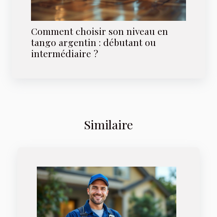
Comment choisir son niveau en
tango argentin : débutant ou
intermédiaire ?
Similaire