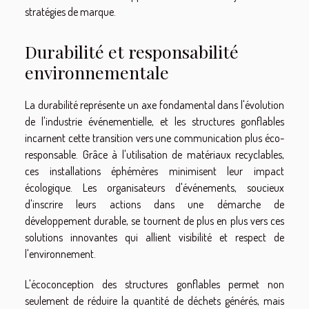
stratégies de marque.
Durabilité et responsabilité
environnementale
La durabilité représente un axe fondamental dans l'évolution
de l'industrie événementielle, et les structures gonflables
incarnent cette transition vers une communication plus éco-
responsable. Grâce à l'utilisation de matériaux recyclables,
ces installations éphémères minimisent leur impact
écologique. Les organisateurs d'événements, soucieux
d'inscrire leurs actions dans une démarche de
développement durable, se tournent de plus en plus vers ces
solutions innovantes qui allient visibilité et respect de
l'environnement.
L'écoconception des structures gonflables permet non
seulement de réduire la quantité de déchets générés, mais