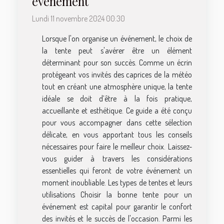
événement
Lundi 11 novembre 2024 00:30
Lorsque l'on organise un événement, le choix de
la tente peut s'avérer être un élément
déterminant pour son succès. Comme un écrin
protégeant vos invités des caprices de la météo
tout en créant une atmosphère unique, la tente
idéale se doit d’être à la fois pratique,
accueillante et esthétique. Ce guide a été conçu
pour vous accompagner dans cette sélection
délicate, en vous apportant tous les conseils
nécessaires pour faire le meilleur choix. Laissez-
vous guider à travers les considérations
essentielles qui feront de votre événement un
moment inoubliable. Les types de tentes et leurs
utilisations Choisir la bonne tente pour un
événement est capital pour garantir le confort
des invités et le succès de l'occasion. Parmi les