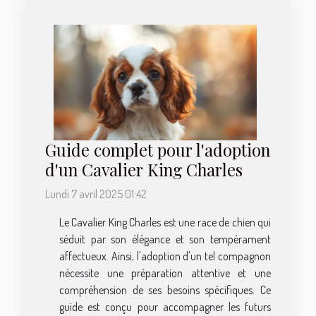
Guide complet pour l'adoption
d'un Cavalier King Charles
Lundi 7 avril 2025 01:42
Le Cavalier King Charles est une race de chien qui
séduit par son élégance et son tempérament
affectueux. Ainsi, l'adoption d'un tel compagnon
nécessite une préparation attentive et une
compréhension de ses besoins spécifiques. Ce
guide est conçu pour accompagner les futurs