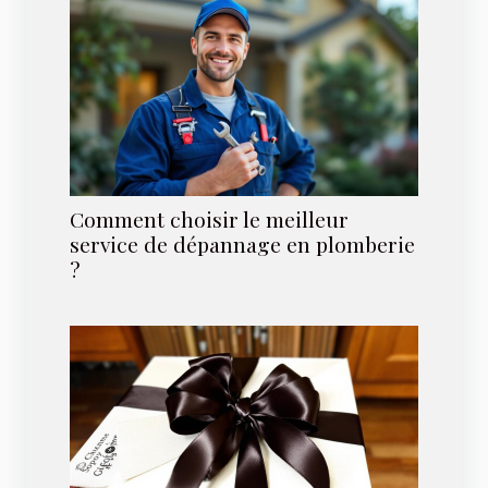
Comment choisir le meilleur
service de dépannage en plomberie
?