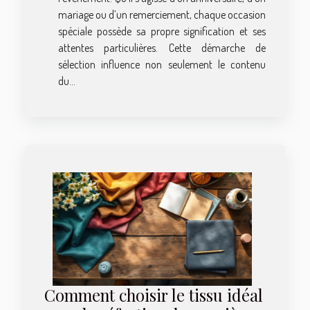
mariage ou d’un remerciement, chaque occasion
spéciale possède sa propre signification et ses
attentes particulières. Cette démarche de
sélection influence non seulement le contenu
du...
Comment choisir le tissu idéal