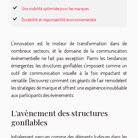
Une visibilité optimisée pour les marques
Durabilité et responsabilité environnementale
L'innovation est le moteur de transformation dans de
nombreux secteurs, et le domaine de la communication
événementielle ne fait pas exception. Parmi les tendances
émergentes, les structures gonflables s'imposent comme un
outil de communication visuelle à la fois impactant et
versatile. Découvrez comment ces géants de l'air remodelent
les stratégies de marque et offrent une expérience inoubliable
aux participants des événements.
L'avènement des structures
gonflables
Initialement perçues comme des éléments ludiques dans les