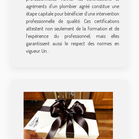
agréments d’un plombier agréé constitue une
étape capitale pour bénéficier d’une intervention
professionnelle de qualité. Ces certifications
attestent non seulement de la formation et de
l’expérience du professionnel, mais elles
garantissent aussi le respect des normes en
vigueur. Un...