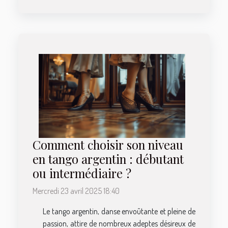
Comment choisir son niveau
en tango argentin : débutant
ou intermédiaire ?
Mercredi 23 avril 2025 18:40
Le tango argentin, danse envoûtante et pleine de
passion, attire de nombreux adeptes désireux de