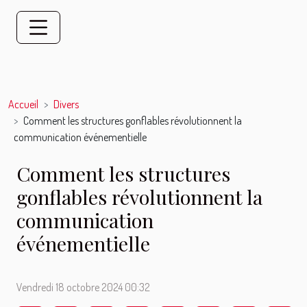
Accueil
Divers
Comment les structures gonflables révolutionnent la
communication événementielle
Comment les structures
gonflables révolutionnent la
communication
événementielle
Vendredi 18 octobre 2024 00:32