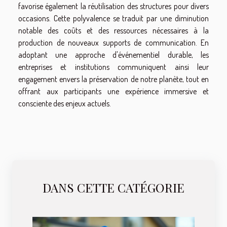
favorise également la réutilisation des structures pour divers
occasions. Cette polyvalence se traduit par une diminution
notable des coûts et des ressources nécessaires à la
production de nouveaux supports de communication. En
adoptant une approche d'événementiel durable, les
entreprises et institutions communiquent ainsi leur
engagement envers la préservation de notre planète, tout en
offrant aux participants une expérience immersive et
consciente des enjeux actuels.
DANS CETTE CATÉGORIE