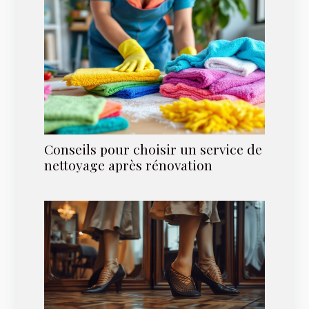
Conseils pour choisir un service de
nettoyage après rénovation