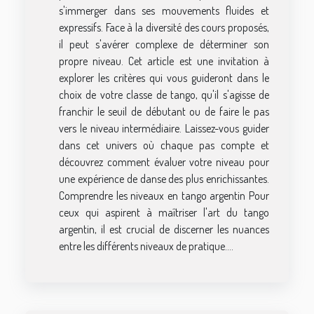
s'immerger dans ses mouvements fluides et
expressifs. Face à la diversité des cours proposés,
il peut s'avérer complexe de déterminer son
propre niveau. Cet article est une invitation à
explorer les critères qui vous guideront dans le
choix de votre classe de tango, qu'il s'agisse de
franchir le seuil de débutant ou de faire le pas
vers le niveau intermédiaire. Laissez-vous guider
dans cet univers où chaque pas compte et
découvrez comment évaluer votre niveau pour
une expérience de danse des plus enrichissantes.
Comprendre les niveaux en tango argentin Pour
ceux qui aspirent à maîtriser l'art du tango
argentin, il est crucial de discerner les nuances
entre les différents niveaux de pratique....