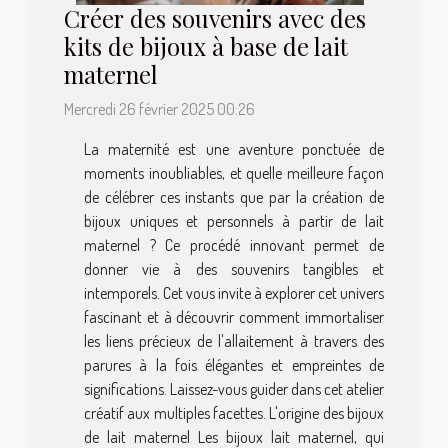
Créer des souvenirs avec des
kits de bijoux à base de lait
maternel
Mercredi 26 février 2025 00:26
La maternité est une aventure ponctuée de
moments inoubliables, et quelle meilleure façon
de célébrer ces instants que par la création de
bijoux uniques et personnels à partir de lait
maternel ? Ce procédé innovant permet de
donner vie à des souvenirs tangibles et
intemporels. Cet vous invite à explorer cet univers
fascinant et à découvrir comment immortaliser
les liens précieux de l'allaitement à travers des
parures à la fois élégantes et empreintes de
significations. Laissez-vous guider dans cet atelier
créatif aux multiples facettes. L'origine des bijoux
de lait maternel Les bijoux lait maternel, qui