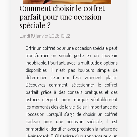
Comment choisir le coffret
parfait pour une occasion
spéciale ?
Lundi 19 janvier 2026 10:22
Offrir un coffret pour une occasion spéciale peut
transformer un simple geste en un souvenir
inoubliable. Pourtant, avec la multitude d'options
disponibles, il n'est pas toujours simple de
déterminer celui qui fera vraiment plaisir.
Découvrez comment sélectionner le coffret
parfait grâce à des conseils pratiques et des
astuces d'experts pour marquer véritablement
les moments clés de la vie. Saisir l’importance de
l’occasion Lorsqu’il s’agit de choisir un coffret
cadeau pour une occasion spéciale, il est
primordial d’identifier avec précision la nature de
l’événement. Qu’il s’agisse d’un anniversaire, d’un