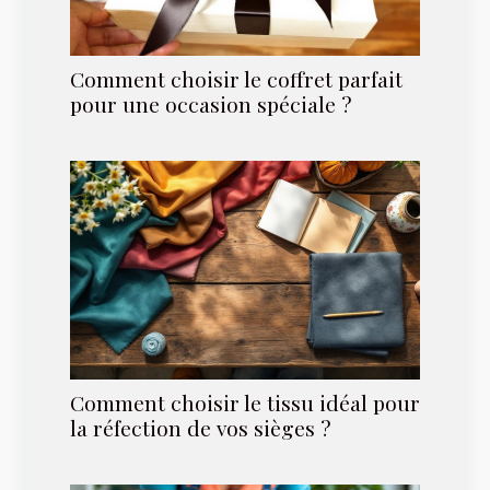
Comment choisir le coffret parfait
pour une occasion spéciale ?
Comment choisir le tissu idéal pour
la réfection de vos sièges ?