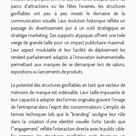
parcs d'attractions ou les fêtes foraines, les structures
gonflables ont peu à peu investi le domaine de la
communication visuelle. Leur évolution historique reflète un
passage du divertissement pur à un outil stratégique en
stratégie marketing. Ces supports atypiques offrent une toile
vierge de grande taille pour un impact publicitaire maximal.
Leur aspect modulable et leur facilité de déploiement les
rendent parfaitement adaptés à l'innovation événementielle,
permettant aux marques de se démarquer lors de salons,
expositions ou lancements de produits.
Le potentiel des structures gonflables en tant que vecteur de
mémoire de marque est indéniable. Leur taille imposante et
leur capacité à adopter des formes originales gravent l'image
de l'entreprise dans l'esprit des consommateurs. L'emploi de
termes techniques tels que le "branding" souligne leur rôle
dans la création d'une identité visuelle forte, tandis que
l'"engagement" reflète l'interaction directe avec le public cible.