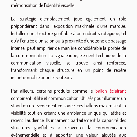
mémorisation de l'identité visuelle.
La stratégie d'emplacement joue également un rôle
prépondérant dans l'exposition maximale d'une marque.
Installer une structure gonflable à un endroit stratégique, tel
qu'à l'entrée d'un salon ou à proximité d'une zone de passage
intense, peut amplifier de manière considérable la portée de
la communication. La signalétique, élément technique de la
communication visuelle, se trouve ainsi renforcée,
transformant chaque structure en un point de repère
incontournable pour les visiteurs.
Par ailleurs, certains produits comme le
ballon éclairant
combinent utilité et communication. Utilisés pour illuminer un
stand ou un événement en soirée, ces ballons maximisent la
visibilité tout en créant une ambiance unique qui attire et
retient l'audience. Ils incarnent parfaitement la capacité des
structures gonflables à réinventer la communication
événementielle et à apporter une valeur ajoutée aux