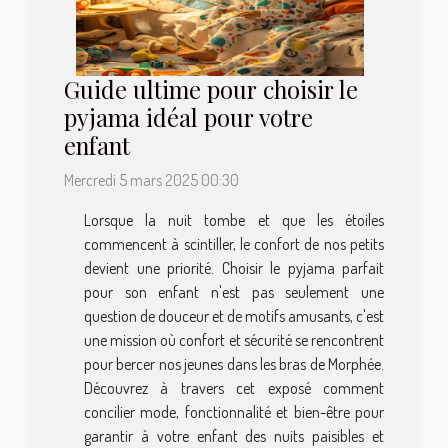
Guide ultime pour choisir le
pyjama idéal pour votre
enfant
Mercredi 5 mars 2025 00:30
Lorsque la nuit tombe et que les étoiles
commencent à scintiller, le confort de nos petits
devient une priorité. Choisir le pyjama parfait
pour son enfant n'est pas seulement une
question de douceur et de motifs amusants, c'est
une mission où confort et sécurité se rencontrent
pour bercer nos jeunes dans les bras de Morphée.
Découvrez à travers cet exposé comment
concilier mode, fonctionnalité et bien-être pour
garantir à votre enfant des nuits paisibles et