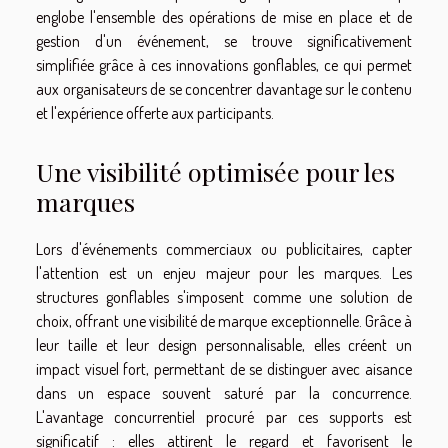
englobe l'ensemble des opérations de mise en place et de
gestion d'un événement, se trouve significativement
simplifiée grâce à ces innovations gonflables, ce qui permet
aux organisateurs de se concentrer davantage sur le contenu
et l'expérience offerte aux participants.
Une visibilité optimisée pour les
marques
Lors d'événements commerciaux ou publicitaires, capter
l'attention est un enjeu majeur pour les marques. Les
structures gonflables s'imposent comme une solution de
choix, offrant une visibilité de marque exceptionnelle. Grâce à
leur taille et leur design personnalisable, elles créent un
impact visuel fort, permettant de se distinguer avec aisance
dans un espace souvent saturé par la concurrence.
L'avantage concurrentiel procuré par ces supports est
significatif : elles attirent le regard et favorisent le