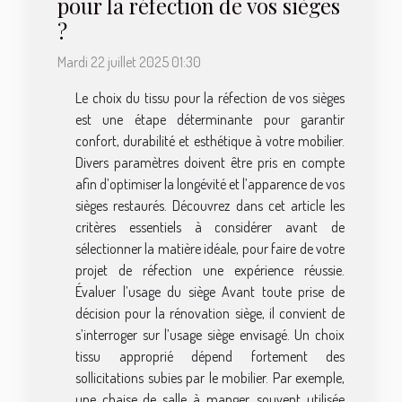
pour la réfection de vos sièges
?
Mardi 22 juillet 2025 01:30
Le choix du tissu pour la réfection de vos sièges
est une étape déterminante pour garantir
confort, durabilité et esthétique à votre mobilier.
Divers paramètres doivent être pris en compte
afin d’optimiser la longévité et l’apparence de vos
sièges restaurés. Découvrez dans cet article les
critères essentiels à considérer avant de
sélectionner la matière idéale, pour faire de votre
projet de réfection une expérience réussie.
Évaluer l’usage du siège Avant toute prise de
décision pour la rénovation siège, il convient de
s’interroger sur l’usage siège envisagé. Un choix
tissu approprié dépend fortement des
sollicitations subies par le mobilier. Par exemple,
une chaise de salle à manger, souvent utilisée