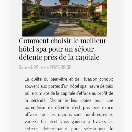
Comment choisir le meilleur
hôtel spa pour un séjour
détente près de la capitale
Samedi 29 mars 2025 09:58
La quête du bien-être et de l'évasion conduit
souvent aux portes d'un hôtel spa, havre de paix
où le tumulte de la capitale s'efface au profit de
la sérénité. Choisir le lieu idoine pour une
parenthèse de détente n'est pas une mince
affaire, tant les options sont nombreuses et
variées. Cet écrit vous guidera à travers les
critères déterminants pour sélectionner le