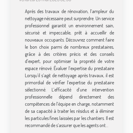
Après des travaux de rénovation, l’ampleur du
nettoyage nécessaire peut surprendre. Un service
professionnel garantit un environnement sain,
sécurisé et impeccable, prêt à accueillir de
nouveaux occupants. Découvrez comment faire
le bon choix parmi de nombreux prestataires,
grâce à des critères précis et des conseils
d’expert, pour optimiser la propreté de votre
espace rénové. Évaluer l’expertise du prestataire
Lorsqu’il s’agit de nettoyage après travaux, il est
primordial de vérifier l’expertise du prestataire
sélectionné. L’efficacité d’une intervention
professionnelle dépend directement des
compétences de l’équipe en charge, notamment
de sa capacité à traiter les résidus et à éliminer
les particules fines laissées par les chantiers. Il est
recommandé de s’assurer que les agents ont...