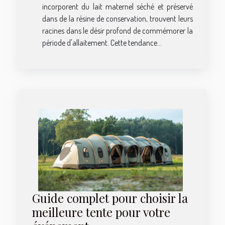
incorporent du lait maternel séché et préservé
dans de la résine de conservation, trouvent leurs
racines dans le désir profond de commémorer la
période d'allaitement. Cette tendance...
Guide complet pour choisir la
meilleure tente pour votre