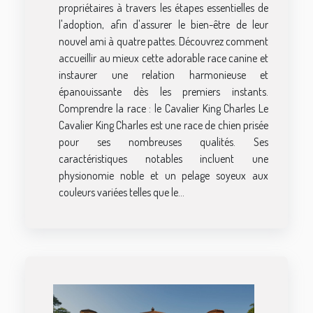
propriétaires à travers les étapes essentielles de
l'adoption, afin d'assurer le bien-être de leur
nouvel ami à quatre pattes. Découvrez comment
accueillir au mieux cette adorable race canine et
instaurer une relation harmonieuse et
épanouissante dès les premiers instants.
Comprendre la race : le Cavalier King Charles Le
Cavalier King Charles est une race de chien prisée
pour ses nombreuses qualités. Ses
caractéristiques notables incluent une
physionomie noble et un pelage soyeux aux
couleurs variées telles que le...