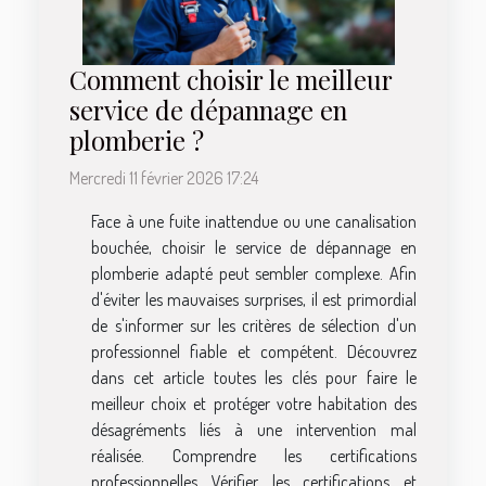
Comment choisir le meilleur
service de dépannage en
plomberie ?
Mercredi 11 février 2026 17:24
Face à une fuite inattendue ou une canalisation
bouchée, choisir le service de dépannage en
plomberie adapté peut sembler complexe. Afin
d'éviter les mauvaises surprises, il est primordial
de s'informer sur les critères de sélection d'un
professionnel fiable et compétent. Découvrez
dans cet article toutes les clés pour faire le
meilleur choix et protéger votre habitation des
désagréments liés à une intervention mal
réalisée. Comprendre les certifications
professionnelles Vérifier les certifications et