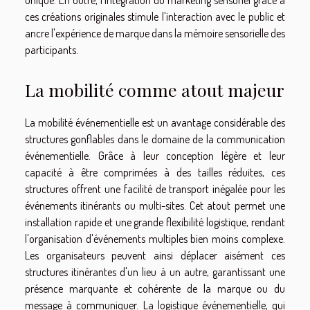
ces créations originales stimule l'interaction avec le public et
ancre l'expérience de marque dans la mémoire sensorielle des
participants.
La mobilité comme atout majeur
La mobilité événementielle est un avantage considérable des
structures gonflables dans le domaine de la communication
événementielle. Grâce à leur conception légère et leur
capacité à être comprimées à des tailles réduites, ces
structures offrent une facilité de transport inégalée pour les
événements itinérants ou multi-sites. Cet atout permet une
installation rapide et une grande flexibilité logistique, rendant
l'organisation d'événements multiples bien moins complexe.
Les organisateurs peuvent ainsi déplacer aisément ces
structures itinérantes d'un lieu à un autre, garantissant une
présence marquante et cohérente de la marque ou du
message à communiquer. La logistique événementielle, qui