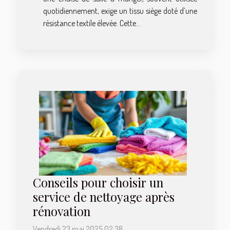
quotidiennement, exige un tissu siège doté d’une
résistance textile élevée. Cette...
Conseils pour choisir un
service de nettoyage après
rénovation
Vendredi 23 mai 2025 02:38