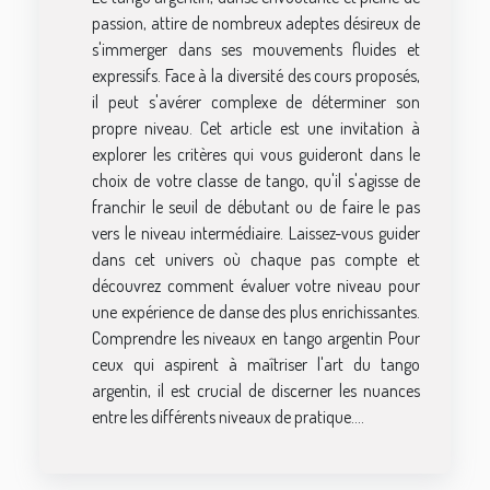
passion, attire de nombreux adeptes désireux de
s'immerger dans ses mouvements fluides et
expressifs. Face à la diversité des cours proposés,
il peut s'avérer complexe de déterminer son
propre niveau. Cet article est une invitation à
explorer les critères qui vous guideront dans le
choix de votre classe de tango, qu'il s'agisse de
franchir le seuil de débutant ou de faire le pas
vers le niveau intermédiaire. Laissez-vous guider
dans cet univers où chaque pas compte et
découvrez comment évaluer votre niveau pour
une expérience de danse des plus enrichissantes.
Comprendre les niveaux en tango argentin Pour
ceux qui aspirent à maîtriser l'art du tango
argentin, il est crucial de discerner les nuances
entre les différents niveaux de pratique....