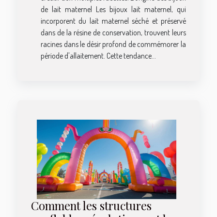
de lait maternel Les bijoux lait maternel, qui
incorporent du lait maternel séché et préservé
dans de la résine de conservation, trouvent leurs
racines dans le désir profond de commémorer la
période d'allaitement. Cette tendance...
Comment les structures