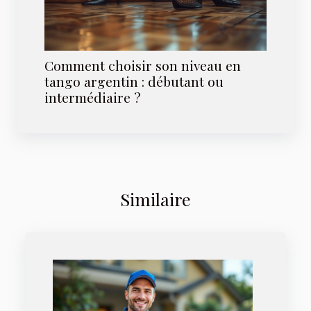
Comment choisir son niveau en
tango argentin : débutant ou
intermédiaire ?
Similaire