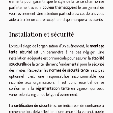
éléments pour garantir que le style de la tente s'harmonise
parfaitement avec la
couleur thématique
et le ton général de
votre événement. Une attention particulière à ces détails vous
aidera à créer un cadre exceptionnel qui marquera les esprits.
Installation et sécurité
Lorsqu'il s'agit de l'organisation d'un événement, le
montage
tente sécurisé
est un paramètre à ne pas négliger. Une
installation adéquate est primordiale pour assurer la
stabilité
structurelle
de la tente, élément fondamental pour la sécurité
des invités. Respecter les
normes de sécurité tente
n'est pas
optionnel, c'est une responsabilité incontournable qui
incombe aux organisateurs. Il est donc essentiel de se
conformer à la
réglementation tente
en vigueur, qui peut
varier selon la région ou le type d'événement.
La
certification de sécurité
est un indicateur de confiance à
rechercher lors de la sélection d'une tente. Cela garantit que le