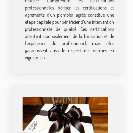
réalisée. Comprendre les certifications
professionnelles Vérifier les certifications et
agréments d’un plombier agréé constitue une
étape capitale pour bénéficier d’une intervention
professionnelle de qualité. Ces certifications
attestent non seulement de la formation et de
l’expérience du professionnel, mais elles
garantissent aussi le respect des normes en
vigueur. Un...