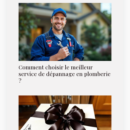
Comment choisir le meilleur
service de dépannage en plomberie
?