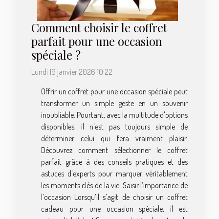
Comment choisir le coffret
parfait pour une occasion
spéciale ?
Lundi 19 janvier 2026 10:22
Offrir un coffret pour une occasion spéciale peut
transformer un simple geste en un souvenir
inoubliable. Pourtant, avec la multitude d'options
disponibles, il n'est pas toujours simple de
déterminer celui qui fera vraiment plaisir.
Découvrez comment sélectionner le coffret
parfait grâce à des conseils pratiques et des
astuces d'experts pour marquer véritablement
les moments clés de la vie. Saisir l’importance de
l’occasion Lorsqu’il s’agit de choisir un coffret
cadeau pour une occasion spéciale, il est