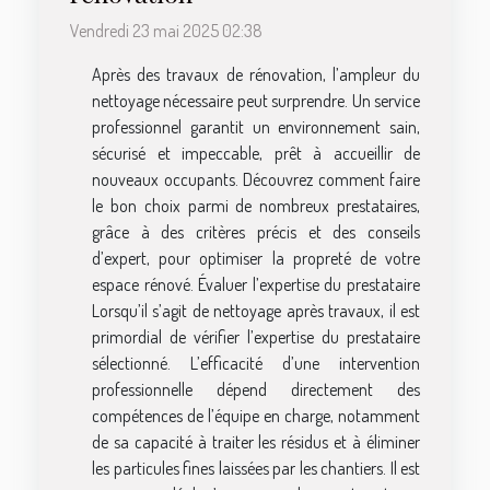
Vendredi 23 mai 2025 02:38
Après des travaux de rénovation, l’ampleur du
nettoyage nécessaire peut surprendre. Un service
professionnel garantit un environnement sain,
sécurisé et impeccable, prêt à accueillir de
nouveaux occupants. Découvrez comment faire
le bon choix parmi de nombreux prestataires,
grâce à des critères précis et des conseils
d’expert, pour optimiser la propreté de votre
espace rénové. Évaluer l’expertise du prestataire
Lorsqu’il s’agit de nettoyage après travaux, il est
primordial de vérifier l’expertise du prestataire
sélectionné. L’efficacité d’une intervention
professionnelle dépend directement des
compétences de l’équipe en charge, notamment
de sa capacité à traiter les résidus et à éliminer
les particules fines laissées par les chantiers. Il est