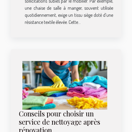
sollicitations subies par le mobilier. Par exemple,
une chaise de salle à manger, souvent utilisée
quotidiennement, exige un tissu siège doté d’une
résistance textile élevée. Cette...
Conseils pour choisir un
service de nettoyage après
rénovation