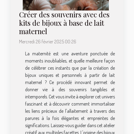
Créer des souvenirs avec des
kits de bijoux à base de lait
maternel
Mercredi 26 février 2025 00:26
La maternité est une aventure ponctuée de
moments inoubliables, et quelle meilleure façon
de célébrer ces instants que par la création de
bijoux uniques et personnels à partir de lait
maternel ? Ce procédé innovant permet de
donner vie à des souvenirs tangibles et
intemporels. Cet vous invite à explorer cet univers
fascinant et à découvrir comment immortaliser
les liens précieux de l'allaitement à travers des
parures à la fois élégantes et empreintes de
significations. Laissez-vous guider dans cet atelier
créatif aux multiples facettes. L'origine des bijoux