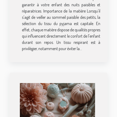
garantir à votre enfant des nuits paisibles et
réparatrices. Importance de la matière Lorsqu'il
s'agit de veiller au sommeil paisible des petits, la
sélection du tissu du pyjama est capitale. En
effet, chaque matière dispose de qualités propres
qui influencent directement le confort de l'enfant
durant son repos. Un tissu respirant est à
privilégier, notamment pour éviter la...