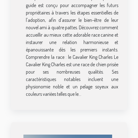
guide est conçu pour accompagner les futurs
propriétaires à travers les étapes essentielles de
l'adoption, afin d'assurer le bien-être de leur
nouvel ami à quatre pattes. Découvrez comment
accueillir au mieux cette adorable race canine et
instaurer une relation harmonieuse et
épanouissante dès les premiers instants.
Comprendre la race : le Cavalier King Charles Le
Cavalier King Charles est une race de chien prisée
pour ses nombreuses qualités. Ses
caractéristiques notables incluent une
physionomie noble et un pelage soyeux aux
couleurs variées telles que le...