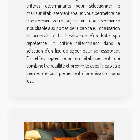
critères déterminants pour sélectionner le
meilleur établissement spa, et vous permettra de
transformer votre séjour en une expérience
inoubliable aux portes de la capitale. Localisation
et accessibilité La localisation d'un hôtel spa
représente un critère déterminant dans la
sélection d'un lieu de séjour pour se ressourcer.
En effet, opter pour un établissement qui
combine tranquillité et proximité avec la capitale
permet de jouir pleinement d'une évasion sans
les...