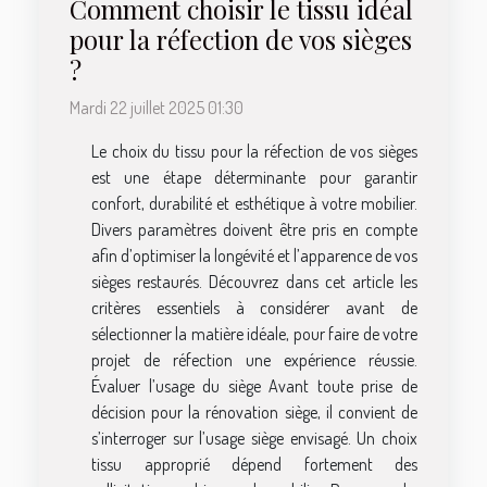
Comment choisir le tissu idéal
pour la réfection de vos sièges
?
Mardi 22 juillet 2025 01:30
Le choix du tissu pour la réfection de vos sièges
est une étape déterminante pour garantir
confort, durabilité et esthétique à votre mobilier.
Divers paramètres doivent être pris en compte
afin d’optimiser la longévité et l’apparence de vos
sièges restaurés. Découvrez dans cet article les
critères essentiels à considérer avant de
sélectionner la matière idéale, pour faire de votre
projet de réfection une expérience réussie.
Évaluer l’usage du siège Avant toute prise de
décision pour la rénovation siège, il convient de
s’interroger sur l’usage siège envisagé. Un choix
tissu approprié dépend fortement des