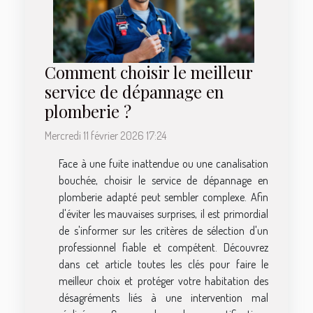
Comment choisir le meilleur
service de dépannage en
plomberie ?
Mercredi 11 février 2026 17:24
Face à une fuite inattendue ou une canalisation
bouchée, choisir le service de dépannage en
plomberie adapté peut sembler complexe. Afin
d'éviter les mauvaises surprises, il est primordial
de s'informer sur les critères de sélection d'un
professionnel fiable et compétent. Découvrez
dans cet article toutes les clés pour faire le
meilleur choix et protéger votre habitation des
désagréments liés à une intervention mal