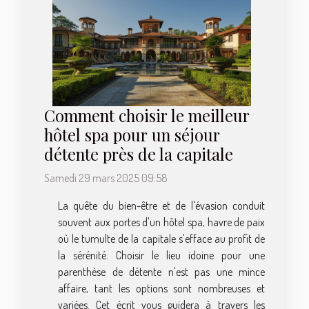
Comment choisir le meilleur
hôtel spa pour un séjour
détente près de la capitale
Samedi 29 mars 2025 09:58
La quête du bien-être et de l'évasion conduit
souvent aux portes d'un hôtel spa, havre de paix
où le tumulte de la capitale s'efface au profit de
la sérénité. Choisir le lieu idoine pour une
parenthèse de détente n'est pas une mince
affaire, tant les options sont nombreuses et
variées. Cet écrit vous guidera à travers les