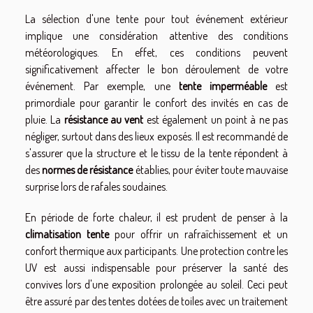
La sélection d'une tente pour tout événement extérieur
implique une considération attentive des conditions
météorologiques. En effet, ces conditions peuvent
significativement affecter le bon déroulement de votre
événement. Par exemple, une
tente imperméable
est
primordiale pour garantir le confort des invités en cas de
pluie. La
résistance au vent
est également un point à ne pas
négliger, surtout dans des lieux exposés. Il est recommandé de
s'assurer que la structure et le tissu de la tente répondent à
des
normes de résistance
établies, pour éviter toute mauvaise
surprise lors de rafales soudaines.
En période de forte chaleur, il est prudent de penser à la
climatisation tente
pour offrir un rafraîchissement et un
confort thermique aux participants. Une protection contre les
UV est aussi indispensable pour préserver la santé des
convives lors d'une exposition prolongée au soleil. Ceci peut
être assuré par des tentes dotées de toiles avec un traitement