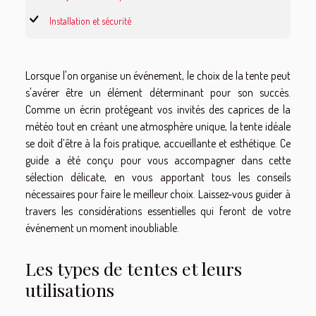
Installation et sécurité
Lorsque l'on organise un événement, le choix de la tente peut
s'avérer être un élément déterminant pour son succès.
Comme un écrin protégeant vos invités des caprices de la
météo tout en créant une atmosphère unique, la tente idéale
se doit d’être à la fois pratique, accueillante et esthétique. Ce
guide a été conçu pour vous accompagner dans cette
sélection délicate, en vous apportant tous les conseils
nécessaires pour faire le meilleur choix. Laissez-vous guider à
travers les considérations essentielles qui feront de votre
événement un moment inoubliable.
Les types de tentes et leurs
utilisations