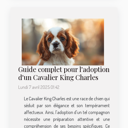
Guide complet pour l'adoption
d'un Cavalier King Charles
Lundi 7 avril 2025 01:42
Le Cavalier King Charles est une race de chien qui
séduit par son élégance et son tempérament
affectueux. Ainsi, l'adoption d'un tel compagnon
nécessite une préparation attentive et une
compréhension de ses besoins spécifiques. Ce