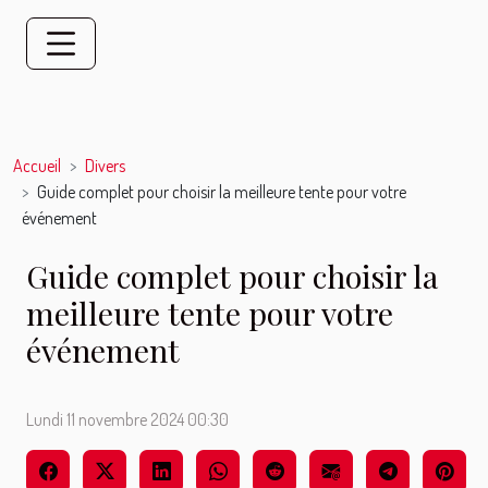
Accueil
Divers
Guide complet pour choisir la meilleure tente pour votre
événement
Guide complet pour choisir la
meilleure tente pour votre
événement
Lundi 11 novembre 2024 00:30