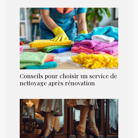
Conseils pour choisir un service de
nettoyage après rénovation