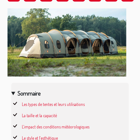
Sommaire
Les types de tentes et leurs utilisations
La taille et la capacité
L'impact des conditions météorologiques
Le style et l'esthétique