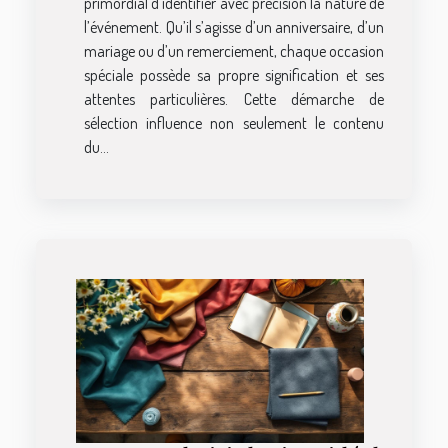
primordial d’identifier avec précision la nature de
l’événement. Qu’il s’agisse d’un anniversaire, d’un
mariage ou d’un remerciement, chaque occasion
spéciale possède sa propre signification et ses
attentes particulières. Cette démarche de
sélection influence non seulement le contenu
du...