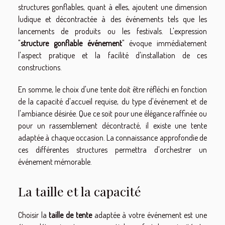
structures gonflables, quant à elles, ajoutent une dimension
ludique et décontractée à des événements tels que les
lancements de produits ou les festivals. L'expression
"
structure gonflable événement
" évoque immédiatement
l'aspect pratique et la facilité d'installation de ces
constructions.
En somme, le choix d'une tente doit être réfléchi en fonction
de la capacité d'accueil requise, du type d'événement et de
l'ambiance désirée. Que ce soit pour une élégance raffinée ou
pour un rassemblement décontracté, il existe une tente
adaptée à chaque occasion. La connaissance approfondie de
ces différentes structures permettra d'orchestrer un
événement mémorable.
La taille et la capacité
Choisir la
taille de tente
adaptée à votre événement est une