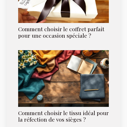
Comment choisir le coffret parfait
pour une occasion spéciale ?
Comment choisir le tissu idéal pour
la réfection de vos sièges ?