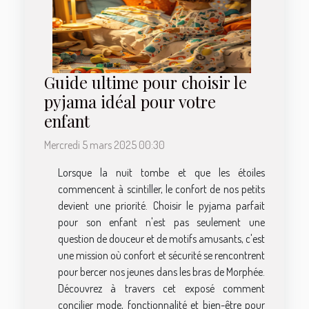
Guide ultime pour choisir le
pyjama idéal pour votre
enfant
Mercredi 5 mars 2025 00:30
Lorsque la nuit tombe et que les étoiles
commencent à scintiller, le confort de nos petits
devient une priorité. Choisir le pyjama parfait
pour son enfant n'est pas seulement une
question de douceur et de motifs amusants, c'est
une mission où confort et sécurité se rencontrent
pour bercer nos jeunes dans les bras de Morphée.
Découvrez à travers cet exposé comment
concilier mode, fonctionnalité et bien-être pour