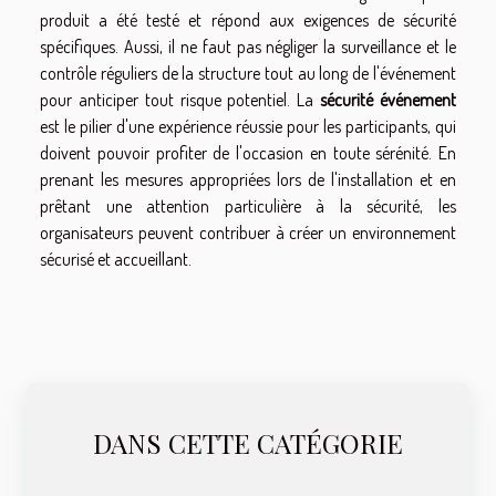
produit a été testé et répond aux exigences de sécurité
spécifiques. Aussi, il ne faut pas négliger la surveillance et le
contrôle réguliers de la structure tout au long de l'événement
pour anticiper tout risque potentiel. La
sécurité événement
est le pilier d'une expérience réussie pour les participants, qui
doivent pouvoir profiter de l'occasion en toute sérénité. En
prenant les mesures appropriées lors de l'installation et en
prêtant une attention particulière à la sécurité, les
organisateurs peuvent contribuer à créer un environnement
sécurisé et accueillant.
DANS CETTE CATÉGORIE