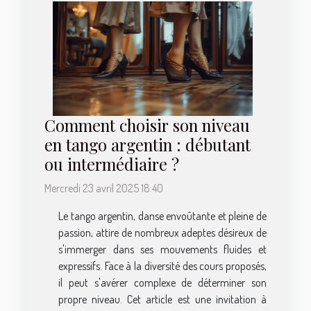
Comment choisir son niveau
en tango argentin : débutant
ou intermédiaire ?
Mercredi 23 avril 2025 18:40
Le tango argentin, danse envoûtante et pleine de
passion, attire de nombreux adeptes désireux de
s'immerger dans ses mouvements fluides et
expressifs. Face à la diversité des cours proposés,
il peut s'avérer complexe de déterminer son
propre niveau. Cet article est une invitation à