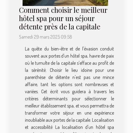
Comment choisir le meilleur
hôtel spa pour un séjour
détente près de la capitale
Samedi 29 mars 2025 09:58
La quête du bien-être et de l'évasion conduit
souvent aux portes d'un hôtel spa, havre de paix
où le tumulte de la capitale s'efface au profit de
la sérénité. Choisir le lieu idoine pour une
parenthèse de détente n'est pas une mince
affaire, tant les options sont nombreuses et
variées. Cet écrit vous guidera à travers les
critères déterminants pour sélectionner le
meilleur établissement spa, et vous permettra de
transformer votre séjour en une expérience
inoubliable aux portes de la capitale. Localisation
et accessibilité La localisation d'un hôtel spa