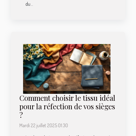
du...
Comment choisir le tissu idéal
pour la réfection de vos sièges
?
Mardi 22 juillet 2025 01:30