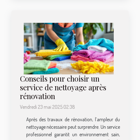
Conseils pour choisir un
service de nettoyage après
rénovation
Vendredi 23 mai 2025 02:38
Après des travaux de rénovation, l’ampleur du
nettoyage nécessaire peut surprendre. Un service
professionnel garantit un environnement sain,