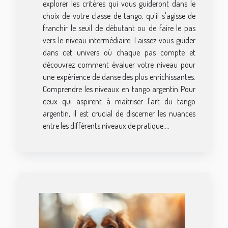
explorer les critères qui vous guideront dans le
choix de votre classe de tango, qu'il s'agisse de
franchir le seuil de débutant ou de faire le pas
vers le niveau intermédiaire. Laissez-vous guider
dans cet univers où chaque pas compte et
découvrez comment évaluer votre niveau pour
une expérience de danse des plus enrichissantes.
Comprendre les niveaux en tango argentin Pour
ceux qui aspirent à maîtriser l'art du tango
argentin, il est crucial de discerner les nuances
entre les différents niveaux de pratique....