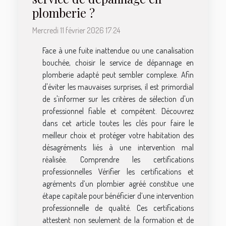
plomberie ?
Mercredi 11 février 2026 17:24
Face à une fuite inattendue ou une canalisation
bouchée, choisir le service de dépannage en
plomberie adapté peut sembler complexe. Afin
d'éviter les mauvaises surprises, il est primordial
de s'informer sur les critères de sélection d'un
professionnel fiable et compétent. Découvrez
dans cet article toutes les clés pour faire le
meilleur choix et protéger votre habitation des
désagréments liés à une intervention mal
réalisée. Comprendre les certifications
professionnelles Vérifier les certifications et
agréments d’un plombier agréé constitue une
étape capitale pour bénéficier d’une intervention
professionnelle de qualité. Ces certifications
attestent non seulement de la formation et de