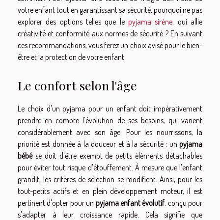
votre enfant tout en garantissant sa sécurité, pourquoi ne pas
explorer des options telles que le
pyjama sirène
, qui allie
créativité et conformité aux normes de sécurité ? En suivant
ces recommandations, vous ferez un choix avisé pour le bien-
être et la protection de votre enfant.
Le confort selon l'âge
Le choix d'un pyjama pour un enfant doit impérativement
prendre en compte l'évolution de ses besoins, qui varient
considérablement avec son âge. Pour les nourrissons, la
priorité est donnée à la douceur et à la sécurité : un
pyjama
bébé
se doit d'être exempt de petits éléments détachables
pour éviter tout risque d'étouffement. À mesure que l'enfant
grandit, les critères de sélection se modifient. Ainsi, pour les
tout-petits actifs et en plein développement moteur, il est
pertinent d'opter pour un
pyjama enfant évolutif
, conçu pour
s'adapter à leur croissance rapide. Cela signifie que