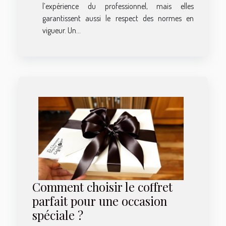
l’expérience du professionnel, mais elles
garantissent aussi le respect des normes en
vigueur. Un...
Comment choisir le coffret
parfait pour une occasion
spéciale ?