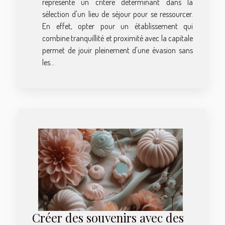
représente un critère déterminant dans la
sélection d'un lieu de séjour pour se ressourcer.
En effet, opter pour un établissement qui
combine tranquillité et proximité avec la capitale
permet de jouir pleinement d'une évasion sans
les...
Créer des souvenirs avec des