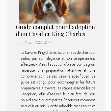
Guide complet pour l'adoption
d'un Cavalier King Charles
Lundi 7 avril 2025 01:42
Le Cavalier King Charles est une race de chien qui
séduit par son élégance et son tempérament
affectueux. Ainsi, l'adoption d'un tel compagnon
nécessite une préparation attentive et une
compréhension de ses besoins spécifiques. Ce
guide est conçu pour accompagner les futurs
propriétaires à travers les étapes essentielles de
l'adoption, afin d'assurer le bien-être de leur
nouvel ami à quatre pattes. Découvrez comment
accueillir au mieux cette adorable race canine et