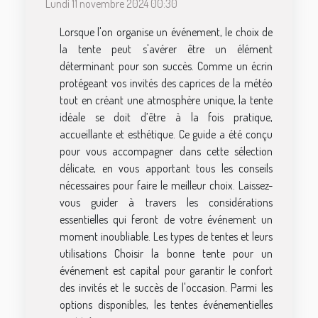
Lundi 11 novembre 2024 00:30
Lorsque l'on organise un événement, le choix de
la tente peut s'avérer être un élément
déterminant pour son succès. Comme un écrin
protégeant vos invités des caprices de la météo
tout en créant une atmosphère unique, la tente
idéale se doit d’être à la fois pratique,
accueillante et esthétique. Ce guide a été conçu
pour vous accompagner dans cette sélection
délicate, en vous apportant tous les conseils
nécessaires pour faire le meilleur choix. Laissez-
vous guider à travers les considérations
essentielles qui feront de votre événement un
moment inoubliable. Les types de tentes et leurs
utilisations Choisir la bonne tente pour un
événement est capital pour garantir le confort
des invités et le succès de l'occasion. Parmi les
options disponibles, les tentes événementielles