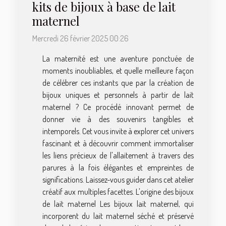
kits de bijoux à base de lait
maternel
Mercredi 26 février 2025 00:26
La maternité est une aventure ponctuée de
moments inoubliables, et quelle meilleure façon
de célébrer ces instants que par la création de
bijoux uniques et personnels à partir de lait
maternel ? Ce procédé innovant permet de
donner vie à des souvenirs tangibles et
intemporels. Cet vous invite à explorer cet univers
fascinant et à découvrir comment immortaliser
les liens précieux de l'allaitement à travers des
parures à la fois élégantes et empreintes de
significations. Laissez-vous guider dans cet atelier
créatif aux multiples facettes. L'origine des bijoux
de lait maternel Les bijoux lait maternel, qui
incorporent du lait maternel séché et préservé