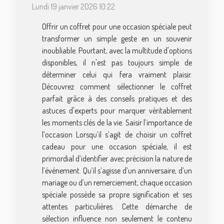
Lundi 19 janvier 2026 10:22
Offrir un coffret pour une occasion spéciale peut
transformer un simple geste en un souvenir
inoubliable. Pourtant, avec la multitude d'options
disponibles, il n'est pas toujours simple de
déterminer celui qui fera vraiment plaisir.
Découvrez comment sélectionner le coffret
parfait grâce à des conseils pratiques et des
astuces d'experts pour marquer véritablement
les moments clés de la vie. Saisir l’importance de
l’occasion Lorsqu’il s’agit de choisir un coffret
cadeau pour une occasion spéciale, il est
primordial d’identifier avec précision la nature de
l’événement. Qu’il s’agisse d’un anniversaire, d’un
mariage ou d’un remerciement, chaque occasion
spéciale possède sa propre signification et ses
attentes particulières. Cette démarche de
sélection influence non seulement le contenu