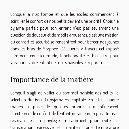
Lorsque la nuit tombe et que les étoiles commencent à
scintiller, le confort de nos petits devient une priorité. Choisir le
pyjama parfait pour son enfant n'est pas seulement une
question de douceur et de motifs amusants, c'est une mission
où confort et sécurité se rencontrent pour bercer nos jeunes
dans les bras de Morphée. Découvrez à travers cet exposé
comment concilier mode, fonctionnalité et bien-être pour
garantir à votre enfant des nuits paisibles et réparatrices.
Importance de la matière
Lorsqu'il s'agit de veiller au sommeil paisible des petits, la
sélection du tissu du pyjama est capitale. En effet, chaque
matière dispose de qualités propres qui influencent
directement le confort de l'enfant durant son repos. Un tissu
respirant est à privilégier, notamment pour éviter la
transpiration excessive et maintenir une température