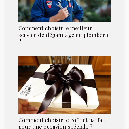
Comment choisir le meilleur
service de dépannage en plomberie
?
Comment choisir le coffret parfait
pour une occasion spéciale ?