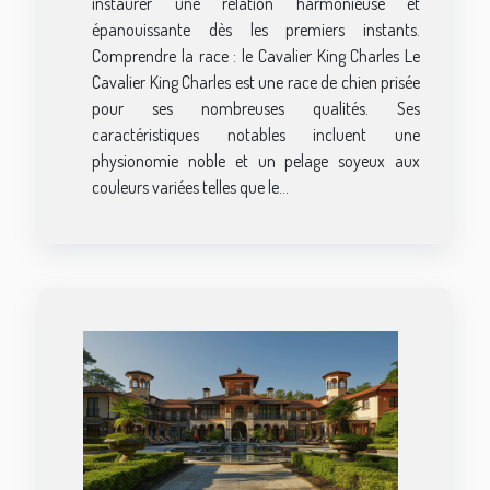
instaurer une relation harmonieuse et
épanouissante dès les premiers instants.
Comprendre la race : le Cavalier King Charles Le
Cavalier King Charles est une race de chien prisée
pour ses nombreuses qualités. Ses
caractéristiques notables incluent une
physionomie noble et un pelage soyeux aux
couleurs variées telles que le...