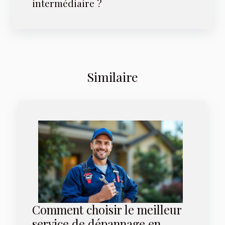
intermédiaire ?
Similaire
Comment choisir le meilleur
service de dépannage en