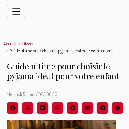
Accueil
Divers
Guide ultime pour choisir le pyjama idéal pour votre enfant
Guide ultime pour choisir le
pyjama idéal pour votre enfant
Mercredi 5 mars 2025 00:30