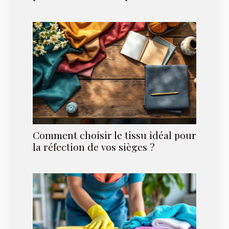
Comment choisir le tissu idéal pour
la réfection de vos sièges ?