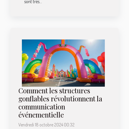
sont très...
Comment les structures
gonflables révolutionnent la
communication
événementielle
Vendredi 18 octobre 2024 00:32