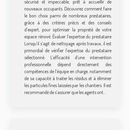
sécurisé et impeccable, prêt à accueillir de
nouveaux occupants. Découvrez comment faire
le bon choix parmi de nombreux prestataires,
grâce à des critères précis et des conseils
d’expert, pour optimiser la propreté de votre
espace rénové. Évaluer l’expertise du prestataire
Lorsqu’il s’agit de nettoyage après travaux, il est
primordial de vérifier l’expertise du prestataire
sélectionné. L’efficacité d’une intervention
professionnelle dépend directement des
compétences de l’équipe en charge, notamment
de sa capacité à traiter les résidus et à éliminer
les particules fines laissées par les chantiers. Il est
recommandé de s’assurer que les agents ont...