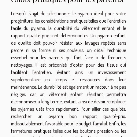
Lorsqu'il s'agit de sélectionner le pyjama idéal pour votre
progéniture, les considérations pratiques telles que l'entretien
facile du pyjama, la durabilité du vêtement enfant et le
rapport qualité-prix sont déterminantes. Un pyjama enfant
de qualité doit pouvoir résister aux lavages répétés sans
perdre ni sa forme ni ses couleurs, un détail technique
essentiel pour les parents qui font face à de fréquents
nettoyages. Il est préconisé d'opter pour des tissus qui
facilitent l'entretien, évitant ainsi un investissement
supplémentaire en temps et ressources dans leur
maintenance. La durabilité est également un facteur à ne pas
négliger, car un vêtement enfant résistant permettra
d'économiser à long terme, évitant ainsi de devoir remplacer
les pyjamas usés trop rapidement. Pour allier ces qualités,
recherchez un pyjama bon rapport qualité-prix,
indisputablement favorable pour le budget familial. Enfin, les
fermetures pratiques telles que les boutons pression ou les