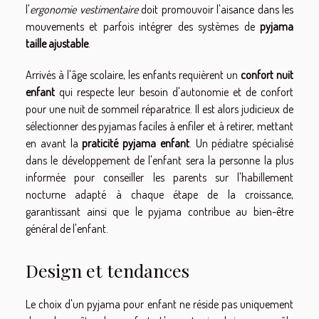
l'
ergonomie vestimentaire
doit promouvoir l'aisance dans les
mouvements et parfois intégrer des systèmes de
pyjama
taille ajustable
.
Arrivés à l'âge scolaire, les enfants requièrent un
confort nuit
enfant
qui respecte leur besoin d'autonomie et de confort
pour une nuit de sommeil réparatrice. Il est alors judicieux de
sélectionner des pyjamas faciles à enfiler et à retirer, mettant
en avant la
praticité pyjama enfant
. Un pédiatre spécialisé
dans le développement de l'enfant sera la personne la plus
informée pour conseiller les parents sur l'habillement
nocturne adapté à chaque étape de la croissance,
garantissant ainsi que le pyjama contribue au bien-être
général de l'enfant.
Design et tendances
Le choix d'un pyjama pour enfant ne réside pas uniquement