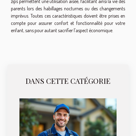
zips permettent une utilisation aisée, facilitant ainsi la vie des
parents lors des habillages nocturnes ou des changements
imprévus. Toutes ces caractéristiques doivent être prises en
compte pour assurer confort et fonctionnalité pour votre
enfant, sans pour autant sacrifier l'aspect économique.
DANS CETTE CATÉGORIE