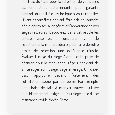
Le choix du tissu pour la réfection de vos sièges
est une étape déterminante pour garantir
confort, durabilité et esthétique à votre mobilier.
Divers paramètres doivent être pris en compte
afin d’optimiser la longévité et l’apparence de vos
sièges restaurés. Découvrez dans cet article les
critères essentiels à considérer avant de
sélectionner la matière idéale, pour faire de votre
projet de réfection une expérience réussie.
Évaluer l’usage du siège Avant toute prise de
décision pour la rénovation siège, il convient de
s’interroger sur l’usage siège envisagé. Un choix
tissu approprié dépend fortement des
sollicitations subies par le mobilier. Par exemple,
une chaise de salle à manger, souvent utilisée
quotidiennement, exige un tissu siège doté d’une
résistance textile élevée. Cette...