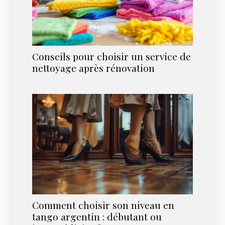
Conseils pour choisir un service de
nettoyage après rénovation
Comment choisir son niveau en
tango argentin : débutant ou