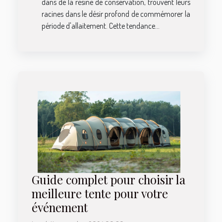
dans de la résine de conservation, trouvent leurs
racines dans le désir profond de commémorer la
période d'allaitement. Cette tendance...
Guide complet pour choisir la
meilleure tente pour votre
événement