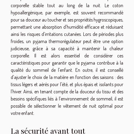
corporelle stable tout au long de la nuit. Le coton
hypoallergénique, par exemple, est souvent recommandé
pour sa douceur au toucher et ses propriétés hygroscopiques,
permettant une absorption d'humidité efficace et réduisant
ainsi les risques d'irritations cutanées. Lors de périodes plus
froides, un pyjama thermorégulateur peut être une option
judicieuse, grâce à sa capacité à maintenir la chaleur
corporelle. Il est alors essentiel de considérer ces
caractéristiques pour garantir que le pyjama contribue à la
qualité du sommeil de l'enfant. En outre, il est conseillé
d'ajuster le choix de la matière en fonction des saisons : des
tissus légers et aérés pour l'été, et plus épais et isolants pour
l'hiver. Ainsi, en tenant compte de la douceur du tissu et des
besoins spécifiques liés à l'environnement de sommeil, il est
possible de sélectionner le vêtement de nuit optimal pour
votre enfant.
La sécurité avant tout