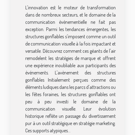
L'innovation est le moteur de transformation
dans de nombreux secteurs, et le domaine de la
communication événementielle ne fait pas
exception. Parmi les tendances émergentes, les
structures gonflables s'imposent comme un outil
de communication visuelle à la fois impactant et
versatile. Découvrez comment ces géants de l'air
remodelent les stratégies de marque et offrent
une expérience inoubliable aux participants des
événements. L'avènement des structures
gonflables Initialement perçues comme des
éléments ludiques dans les parcs d'attractions ou
les fêtes foraines, les structures gonflables ont
peu à peu investi le domaine de la
communication visuelle. Leur évolution
historique reflète un passage du divertissement
pur à un outil stratégique en stratégie marketing.
Ces supports atypiques...